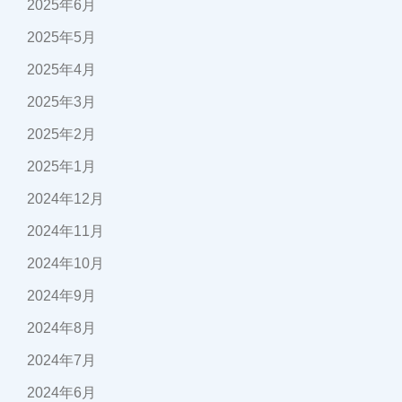
2025年6月
2025年5月
2025年4月
2025年3月
2025年2月
2025年1月
2024年12月
2024年11月
2024年10月
2024年9月
2024年8月
2024年7月
2024年6月