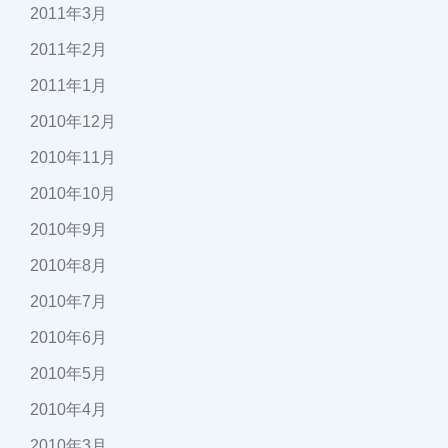
2011年3月
2011年2月
2011年1月
2010年12月
2010年11月
2010年10月
2010年9月
2010年8月
2010年7月
2010年6月
2010年5月
2010年4月
2010年3月