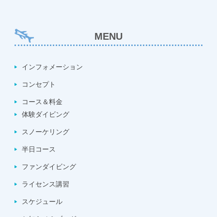
MENU
インフォメーション
コンセプト
コース＆料金
体験ダイビング
スノーケリング
半日コース
ファンダイビング
ライセンス講習
スケジュール