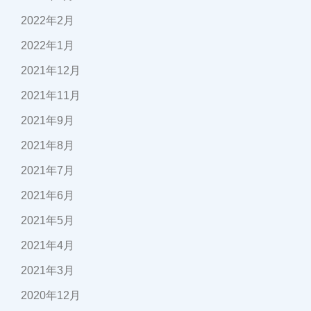
2022年2月
2022年1月
2021年12月
2021年11月
2021年9月
2021年8月
2021年7月
2021年6月
2021年5月
2021年4月
2021年3月
2020年12月