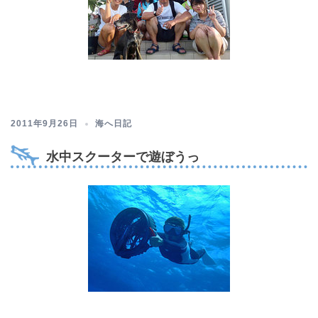
2011年9月26日
海へ日記
水中スクーターで遊ぼうっ