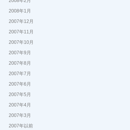
2008年2月
2008年1月
2007年12月
2007年11月
2007年10月
2007年9月
2007年8月
2007年7月
2007年6月
2007年5月
2007年4月
2007年3月
2007年以前