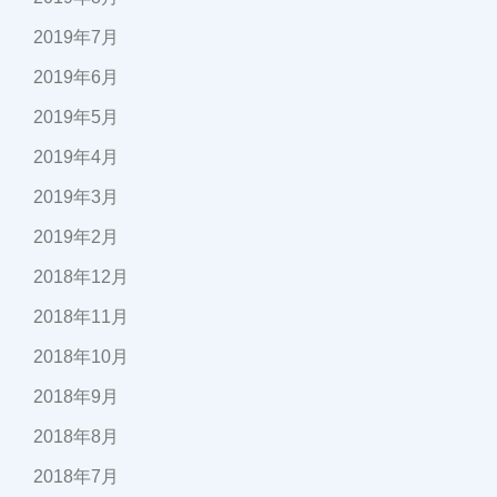
2019年7月
2019年6月
2019年5月
2019年4月
2019年3月
2019年2月
2018年12月
2018年11月
2018年10月
2018年9月
2018年8月
2018年7月