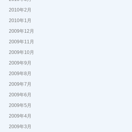
2010年2月
2010年1月
2009年12月
2009年11月
2009年10月
2009年9月
2009年8月
2009年7月
2009年6月
2009年5月
2009年4月
2009年3月