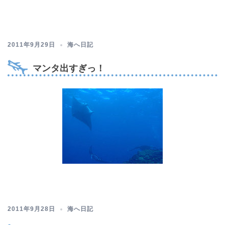
2011年9月29日
海へ日記
マンタ出すぎっ！
2011年9月28日
海へ日記