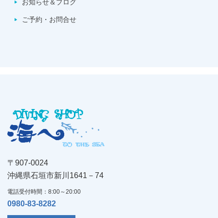
お知らせ＆ブログ
ご予約・お問合せ
〒907-0024
沖縄県石垣市新川1641－74
電話受付時間：8:00～20:00
0980-83-8282