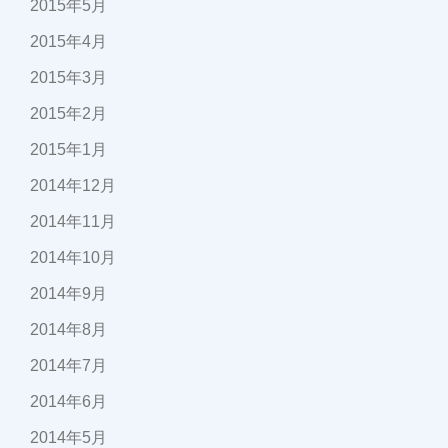
2015年5月
2015年4月
2015年3月
2015年2月
2015年1月
2014年12月
2014年11月
2014年10月
2014年9月
2014年8月
2014年7月
2014年6月
2014年5月