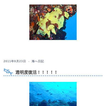
2011年9月23日
海へ日記
透明度復活！！！！！