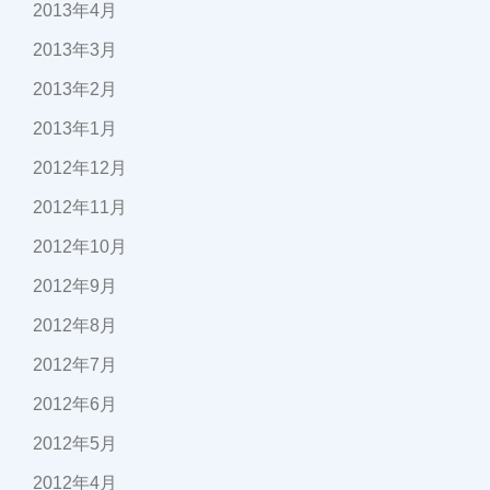
2013年4月
2013年3月
2013年2月
2013年1月
2012年12月
2012年11月
2012年10月
2012年9月
2012年8月
2012年7月
2012年6月
2012年5月
2012年4月