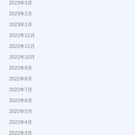
2023年3月
2023年2月
2023年1月
2022年12月
2022年11月
2022年10月
2022年9月
2022年8月
2022年7月
2022年6月
2022年5月
2022年4月
2022年3月