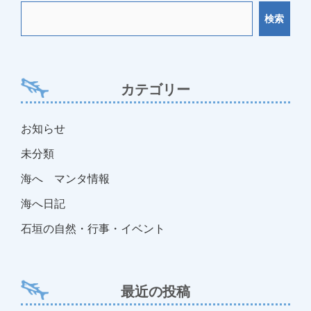
ビ
検索
ゲ
ー
シ
ョ
カテゴリー
ン
お知らせ
未分類
海へ マンタ情報
海へ日記
石垣の自然・行事・イベント
最近の投稿