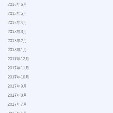
2018年6月
2018年5月
2018年4月
2018年3月
2018年2月
2018年1月
2017年12月
2017年11月
2017年10月
2017年9月
2017年8月
2017年7月