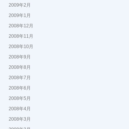
2009年2月
2009年1月
2008年12月
2008年11月
2008年10月
2008年9月
2008年8月
2008年7月
2008年6月
2008年5月
2008年4月
2008年3月