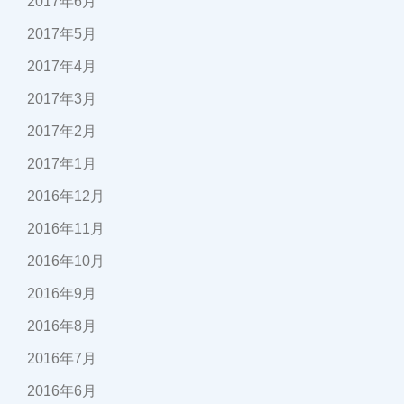
2017年6月
2017年5月
2017年4月
2017年3月
2017年2月
2017年1月
2016年12月
2016年11月
2016年10月
2016年9月
2016年8月
2016年7月
2016年6月