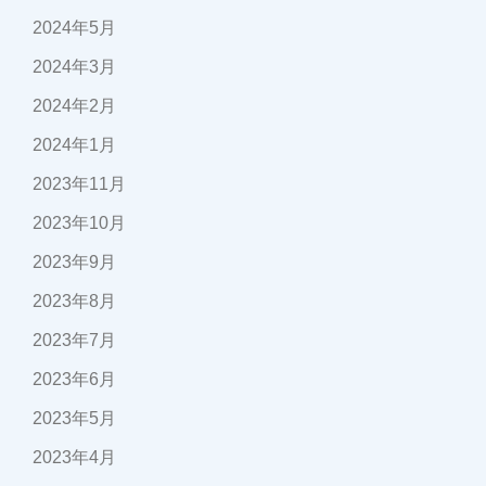
2024年5月
2024年3月
2024年2月
2024年1月
2023年11月
2023年10月
2023年9月
2023年8月
2023年7月
2023年6月
2023年5月
2023年4月