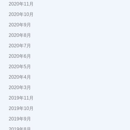
2020年11月
2020年10月
2020年9月
2020年8月
2020年7月
2020年6月
2020年5月
2020年4月
2020年3月
2019年11月
2019年10月
2019年9月
2019年8月