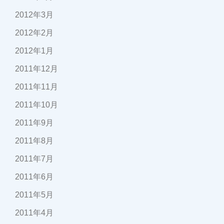
2012年3月
2012年2月
2012年1月
2011年12月
2011年11月
2011年10月
2011年9月
2011年8月
2011年7月
2011年6月
2011年5月
2011年4月