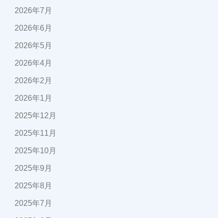
2026年7月
2026年6月
2026年5月
2026年4月
2026年2月
2026年1月
2025年12月
2025年11月
2025年10月
2025年9月
2025年8月
2025年7月