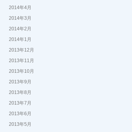
2014年4月
2014年3月
2014年2月
2014年1月
2013年12月
2013年11月
2013年10月
2013年9月
2013年8月
2013年7月
2013年6月
2013年5月