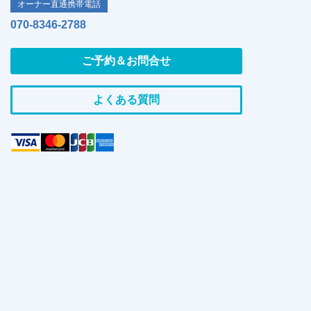
オーナー直通携帯電話
070-8346-2788
ご予約＆お問合せ
よくある質問