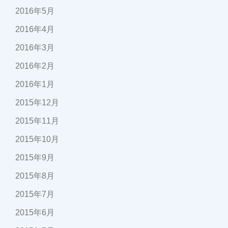
2016年5月
2016年4月
2016年3月
2016年2月
2016年1月
2015年12月
2015年11月
2015年10月
2015年9月
2015年8月
2015年7月
2015年6月