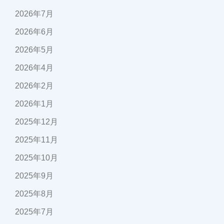
2026年7月
2026年6月
2026年5月
2026年4月
2026年2月
2026年1月
2025年12月
2025年11月
2025年10月
2025年9月
2025年8月
2025年7月