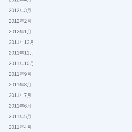
2012年3月
2012年2月
2012年1月
2011年12月
2011年11月
2011年10月
2011年9月
2011年8月
2011年7月
2011年6月
2011年5月
2011年4月