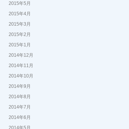
2015年5月
2015年4月
2015年3月
2015年2月
2015年1月
2014年12月
2014年11月
2014年10月
2014年9月
2014年8月
2014年7月
2014年6月
2014年5月