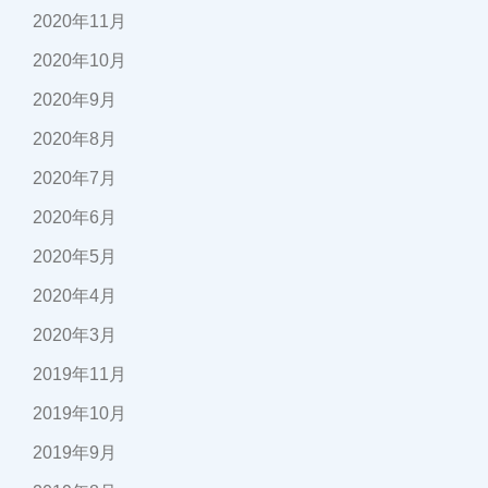
2020年11月
2020年10月
2020年9月
2020年8月
2020年7月
2020年6月
2020年5月
2020年4月
2020年3月
2019年11月
2019年10月
2019年9月