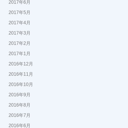
2017年6月
2017年5月
2017年4月
2017年3月
2017年2月
2017年1月
2016年12月
2016年11月
2016年10月
2016年9月
2016年8月
2016年7月
2016年6月