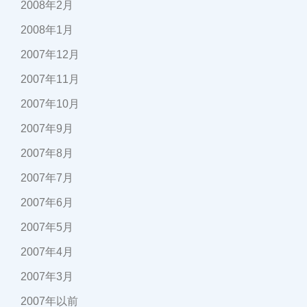
2008年2月
2008年1月
2007年12月
2007年11月
2007年10月
2007年9月
2007年8月
2007年7月
2007年6月
2007年5月
2007年4月
2007年3月
2007年以前