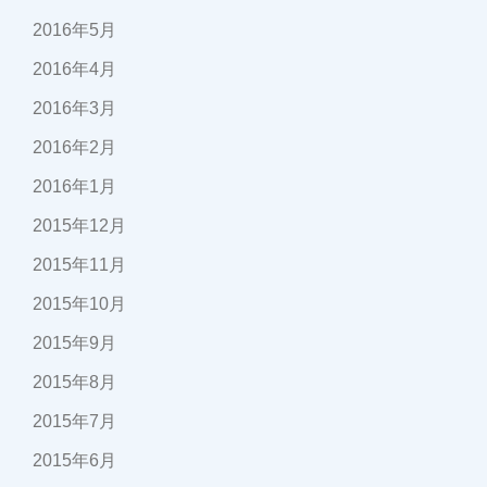
2016年5月
2016年4月
2016年3月
2016年2月
2016年1月
2015年12月
2015年11月
2015年10月
2015年9月
2015年8月
2015年7月
2015年6月