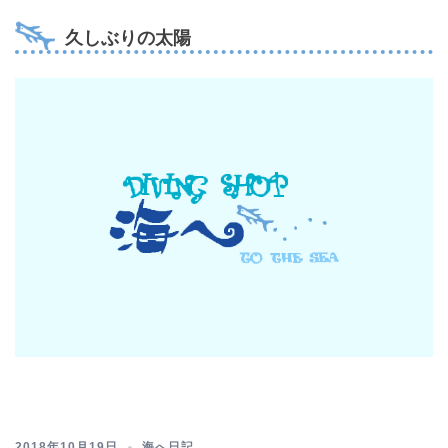
久しぶりの太陽
2018年10月19日
海へ日記