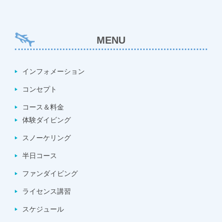
MENU
インフォメーション
コンセプト
コース＆料金
体験ダイビング
スノーケリング
半日コース
ファンダイビング
ライセンス講習
スケジュール