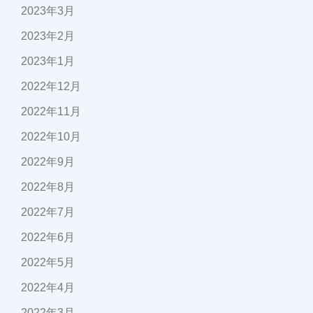
2023年3月
2023年2月
2023年1月
2022年12月
2022年11月
2022年10月
2022年9月
2022年8月
2022年7月
2022年6月
2022年5月
2022年4月
2022年3月