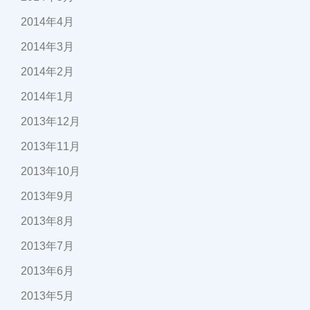
2014年4月
2014年3月
2014年2月
2014年1月
2013年12月
2013年11月
2013年10月
2013年9月
2013年8月
2013年7月
2013年6月
2013年5月