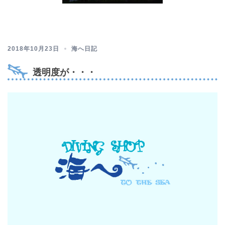
2018年10月23日
海へ日記
透明度が・・・