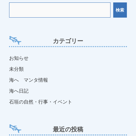
ビ
検索
ゲ
ー
シ
ョ
カテゴリー
ン
お知らせ
未分類
海へ マンタ情報
海へ日記
石垣の自然・行事・イベント
最近の投稿