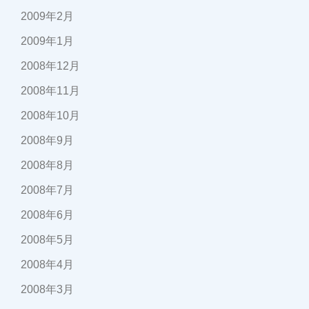
2009年2月
2009年1月
2008年12月
2008年11月
2008年10月
2008年9月
2008年8月
2008年7月
2008年6月
2008年5月
2008年4月
2008年3月