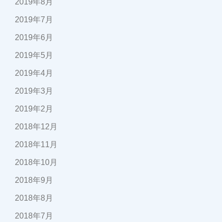
2019年8月
2019年7月
2019年6月
2019年5月
2019年4月
2019年3月
2019年2月
2018年12月
2018年11月
2018年10月
2018年9月
2018年8月
2018年7月