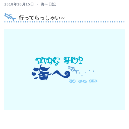
2018年10月15日
海へ日記
行ってらっしゃい～