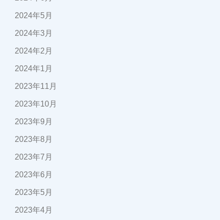
2024年5月
2024年3月
2024年2月
2024年1月
2023年11月
2023年10月
2023年9月
2023年8月
2023年7月
2023年6月
2023年5月
2023年4月