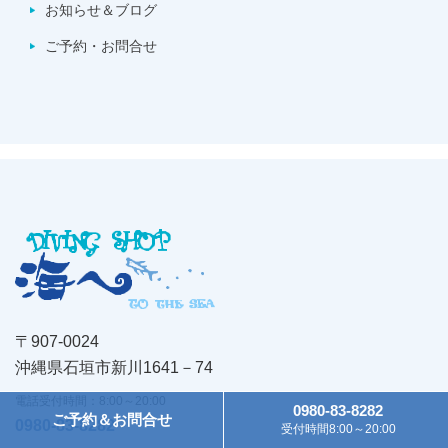
お知らせ＆ブログ
ご予約・お問合せ
〒907-0024
沖縄県石垣市新川1641－74
電話受付時間：8:00～20:00
0980-83-8282
ご予約＆お問合せ
0980-83-8282
受付時間8:00～20:00