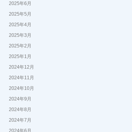
2025年6月
2025年5月
2025年4月
2025年3月
2025年2月
2025年1月
2024年12月
2024年11月
2024年10月
2024年9月
2024年8月
2024年7月
2024年6月