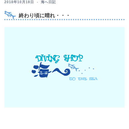
2018年10月18日
海へ日記
終わり頃に晴れ・・・