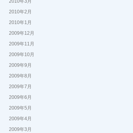
2010年3月
2010年2月
2010年1月
2009年12月
2009年11月
2009年10月
2009年9月
2009年8月
2009年7月
2009年6月
2009年5月
2009年4月
2009年3月