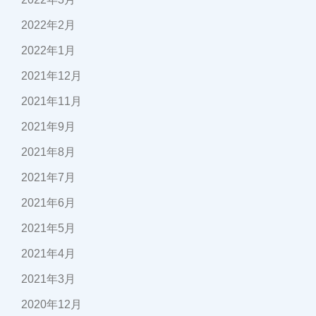
2022年2月
2022年1月
2021年12月
2021年11月
2021年9月
2021年8月
2021年7月
2021年6月
2021年5月
2021年4月
2021年3月
2020年12月