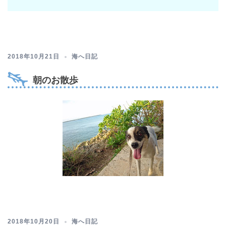
2018年10月21日
海へ日記
朝のお散歩
2018年10月20日
海へ日記