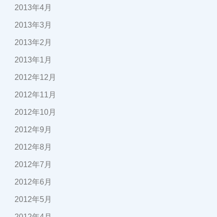
2013年4月
2013年3月
2013年2月
2013年1月
2012年12月
2012年11月
2012年10月
2012年9月
2012年8月
2012年7月
2012年6月
2012年5月
2012年4月