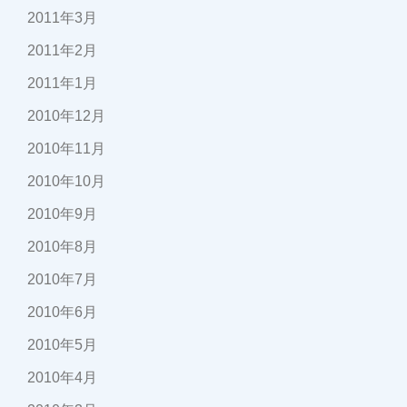
2011年3月
2011年2月
2011年1月
2010年12月
2010年11月
2010年10月
2010年9月
2010年8月
2010年7月
2010年6月
2010年5月
2010年4月