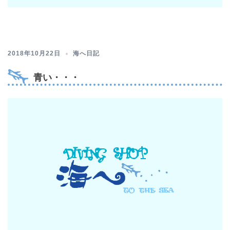
2018年10月22日
海へ日記
青い・・・