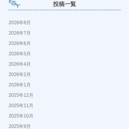
投稿一覧
2026年8月
2026年7月
2026年6月
2026年5月
2026年4月
2026年2月
2026年1月
2025年12月
2025年11月
2025年10月
2025年9月