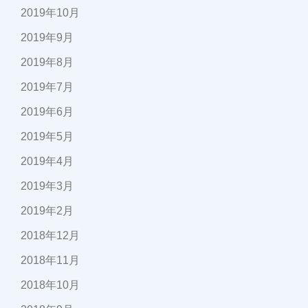
2019年10月
2019年9月
2019年8月
2019年7月
2019年6月
2019年5月
2019年4月
2019年3月
2019年2月
2018年12月
2018年11月
2018年10月