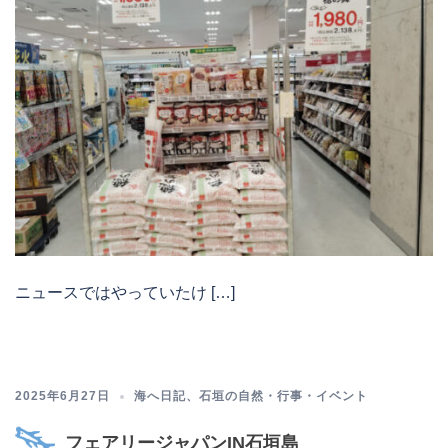
ニュースではやっていたけ […]
2025年6月27日
海へ日記
、
石垣の自然・行事・イベント
フェアリージャパンIN石垣島