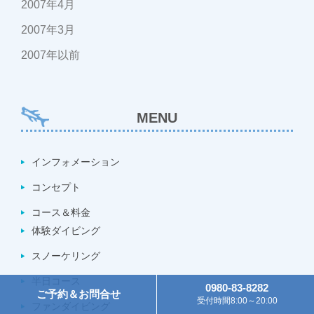
2007年4月
2007年3月
2007年以前
MENU
インフォメーション
コンセプト
コース＆料金
体験ダイビング
スノーケリング
半日コース
0980-83-8282
ご予約＆お問合せ
受付時間8:00～20:00
ファンダイビング