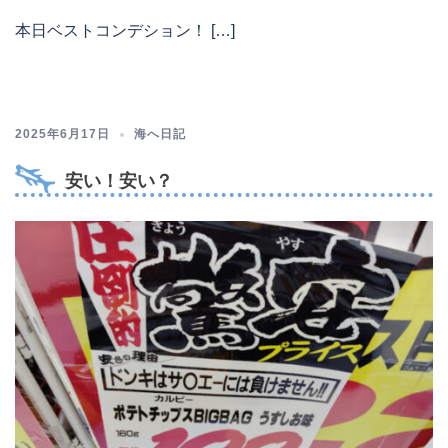
本日ベストコンデション！ […]
2025年6月17日
海へ日記
安い！安い？