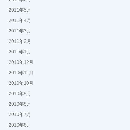
2011年5月
2011年4月
2011年3月
2011年2月
2011年1月
2010年12月
2010年11月
2010年10月
2010年9月
2010年8月
2010年7月
2010年6月