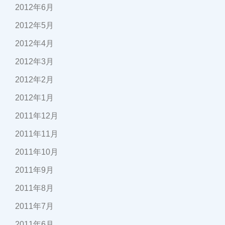
2012年6月
2012年5月
2012年4月
2012年3月
2012年2月
2012年1月
2011年12月
2011年11月
2011年10月
2011年9月
2011年8月
2011年7月
2011年6月