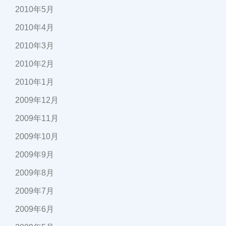
2010年5月
2010年4月
2010年3月
2010年2月
2010年1月
2009年12月
2009年11月
2009年10月
2009年9月
2009年8月
2009年7月
2009年6月