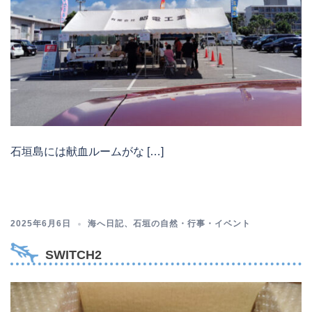
石垣島には献血ルームがな […]
2025年6月6日
海へ日記
、
石垣の自然・行事・イベント
SWITCH2