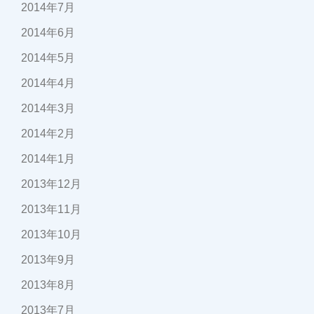
2014年7月
2014年6月
2014年5月
2014年4月
2014年3月
2014年2月
2014年1月
2013年12月
2013年11月
2013年10月
2013年9月
2013年8月
2013年7月