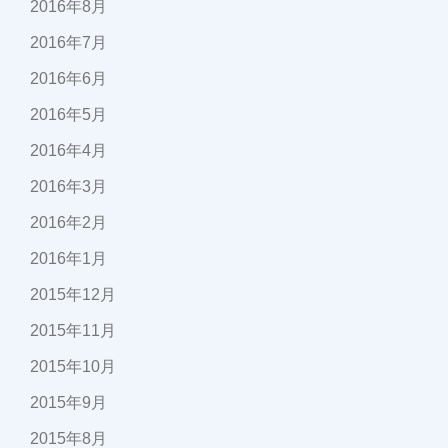
2016年8月
2016年7月
2016年6月
2016年5月
2016年4月
2016年3月
2016年2月
2016年1月
2015年12月
2015年11月
2015年10月
2015年9月
2015年8月