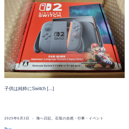
子供は純粋にSwitch […]
2025年6月3日
海へ日記
、
石垣の自然・行事・イベント