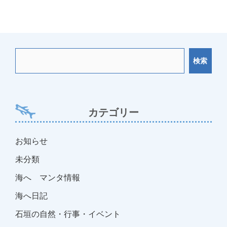
検索
カテゴリー
お知らせ
未分類
海へ マンタ情報
海へ日記
石垣の自然・行事・イベント