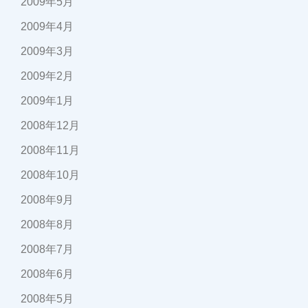
2009年5月
2009年4月
2009年3月
2009年2月
2009年1月
2008年12月
2008年11月
2008年10月
2008年9月
2008年8月
2008年7月
2008年6月
2008年5月