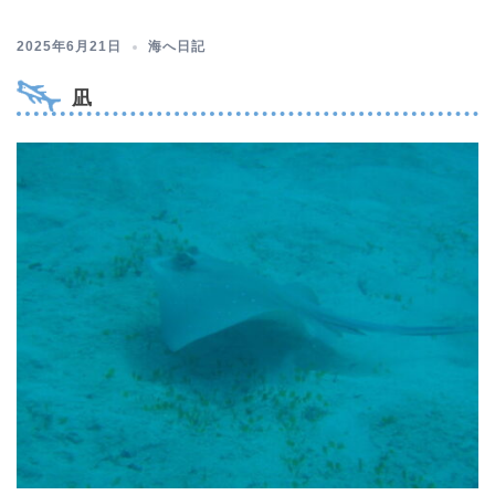
2025年6月21日
海へ日記
凪