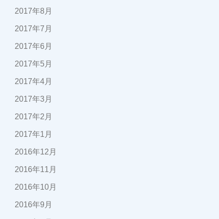
2017年8月
2017年7月
2017年6月
2017年5月
2017年4月
2017年3月
2017年2月
2017年1月
2016年12月
2016年11月
2016年10月
2016年9月