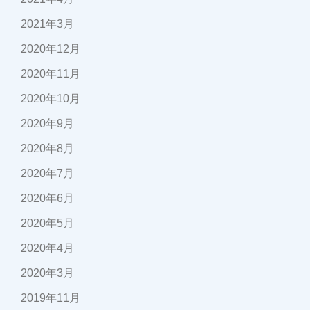
2021年3月
2020年12月
2020年11月
2020年10月
2020年9月
2020年8月
2020年7月
2020年6月
2020年5月
2020年4月
2020年3月
2019年11月