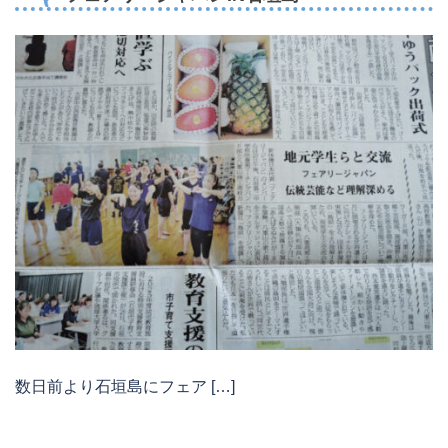
数日前より石垣島にフェア […]