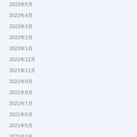
2022年5月
2022年4月
2022年3月
2022年2月
2022年1月
2021年12月
2021年11月
2021年9月
2021年8月
2021年7月
2021年6月
2021年5月
2021年4月