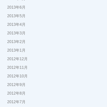
2013年6月
2013年5月
2013年4月
2013年3月
2013年2月
2013年1月
2012年12月
2012年11月
2012年10月
2012年9月
2012年8月
2012年7月