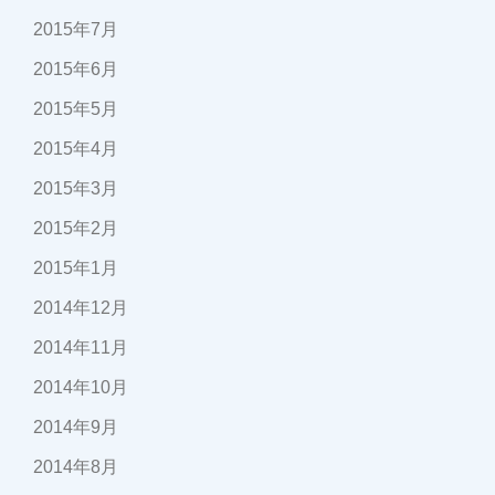
2015年7月
2015年6月
2015年5月
2015年4月
2015年3月
2015年2月
2015年1月
2014年12月
2014年11月
2014年10月
2014年9月
2014年8月