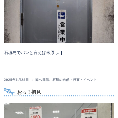
石垣島でパンと言えば米原 […]
2025年6月28日
海へ日記
、
石垣の自然・行事・イベント
おっ！初見