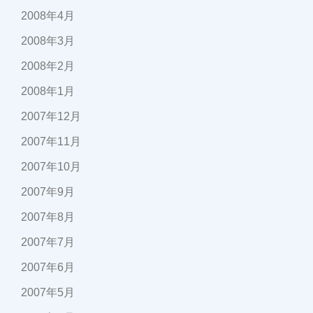
2008年4月
2008年3月
2008年2月
2008年1月
2007年12月
2007年11月
2007年10月
2007年9月
2007年8月
2007年7月
2007年6月
2007年5月