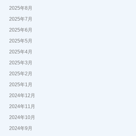
2025年8月
2025年7月
2025年6月
2025年5月
2025年4月
2025年3月
2025年2月
2025年1月
2024年12月
2024年11月
2024年10月
2024年9月