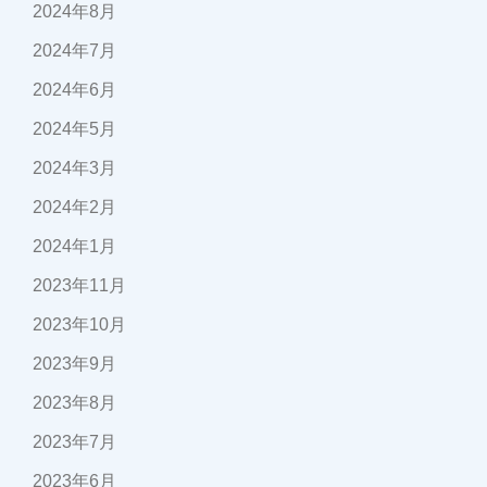
2024年8月
2024年7月
2024年6月
2024年5月
2024年3月
2024年2月
2024年1月
2023年11月
2023年10月
2023年9月
2023年8月
2023年7月
2023年6月