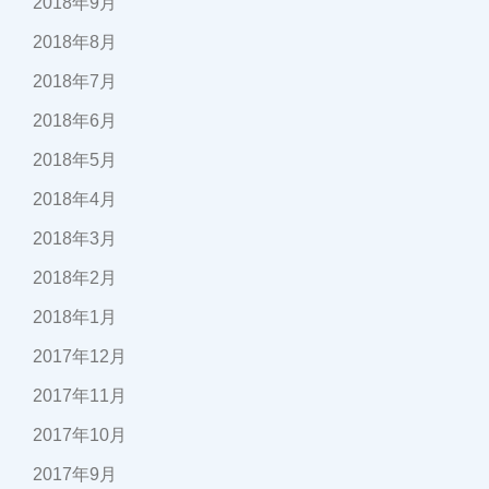
2018年9月
2018年8月
2018年7月
2018年6月
2018年5月
2018年4月
2018年3月
2018年2月
2018年1月
2017年12月
2017年11月
2017年10月
2017年9月