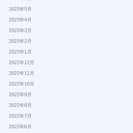
2023年5月
2023年4月
2023年3月
2023年2月
2023年1月
2022年12月
2022年11月
2022年10月
2022年9月
2022年8月
2022年7月
2022年6月