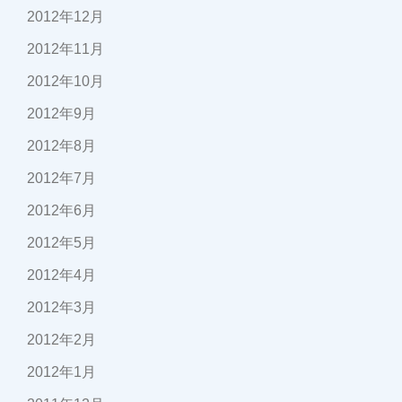
2012年12月
2012年11月
2012年10月
2012年9月
2012年8月
2012年7月
2012年6月
2012年5月
2012年4月
2012年3月
2012年2月
2012年1月