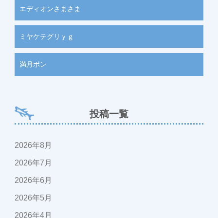
エディオンさまさま
ミヤケテグリｙｇ
満月ポン
投稿一覧
2026年8月
2026年7月
2026年6月
2026年5月
2026年4月