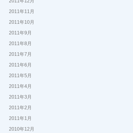
2011年12月
2011年11月
2011年10月
2011年9月
2011年8月
2011年7月
2011年6月
2011年5月
2011年4月
2011年3月
2011年2月
2011年1月
2010年12月