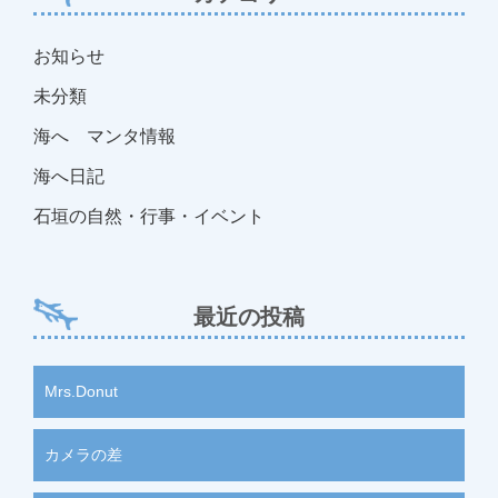
お知らせ
未分類
海へ マンタ情報
海へ日記
石垣の自然・行事・イベント
最近の投稿
Mrs.Donut
カメラの差