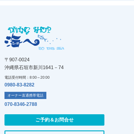
〒907-0024
沖縄県石垣市新川1641－74
電話受付時間：8:00～20:00
0980-83-8282
オーナー直通携帯電話
070-8346-2788
ご予約＆お問合せ