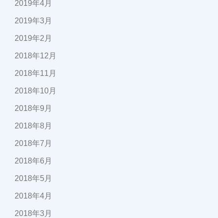
2019年4月
2019年3月
2019年2月
2018年12月
2018年11月
2018年10月
2018年9月
2018年8月
2018年7月
2018年6月
2018年5月
2018年4月
2018年3月