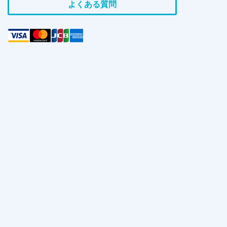
よくある質問