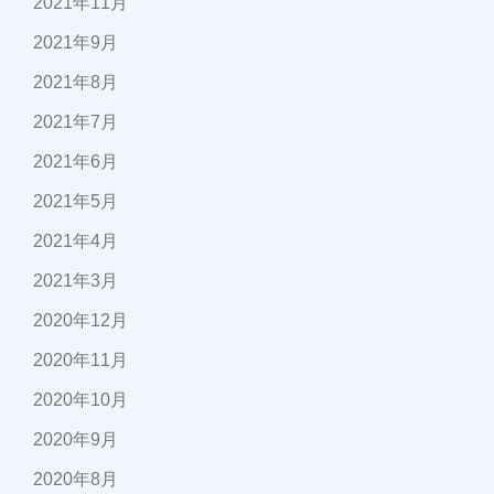
2021年11月
2021年9月
2021年8月
2021年7月
2021年6月
2021年5月
2021年4月
2021年3月
2020年12月
2020年11月
2020年10月
2020年9月
2020年8月