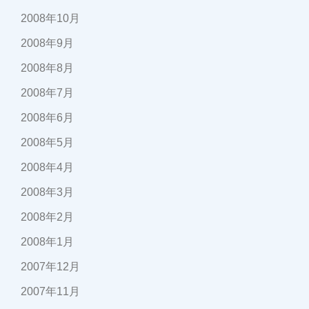
2008年10月
2008年9月
2008年8月
2008年7月
2008年6月
2008年5月
2008年4月
2008年3月
2008年2月
2008年1月
2007年12月
2007年11月