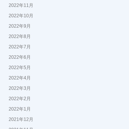
2022年11月
2022年10月
2022年9月
2022年8月
2022年7月
2022年6月
2022年5月
2022年4月
2022年3月
2022年2月
2022年1月
2021年12月