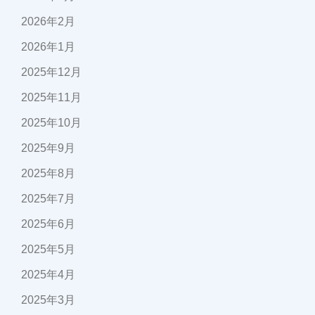
2026年2月
2026年1月
2025年12月
2025年11月
2025年10月
2025年9月
2025年8月
2025年7月
2025年6月
2025年5月
2025年4月
2025年3月