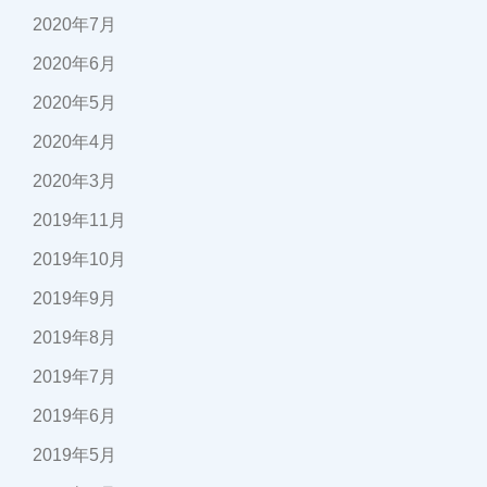
2020年7月
2020年6月
2020年5月
2020年4月
2020年3月
2019年11月
2019年10月
2019年9月
2019年8月
2019年7月
2019年6月
2019年5月