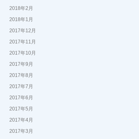
2018年2月
2018年1月
2017年12月
2017年11月
2017年10月
2017年9月
2017年8月
2017年7月
2017年6月
2017年5月
2017年4月
2017年3月