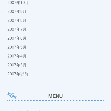
2007年10月
2007年9月
2007年8月
2007年7月
2007年6月
2007年5月
2007年4月
2007年3月
2007年以前
MENU