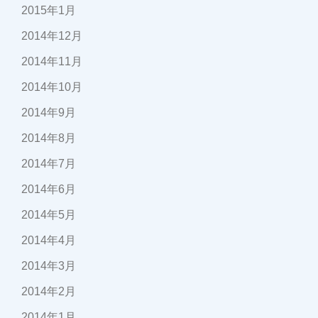
2015年1月
2014年12月
2014年11月
2014年10月
2014年9月
2014年8月
2014年7月
2014年6月
2014年5月
2014年4月
2014年3月
2014年2月
2014年1月