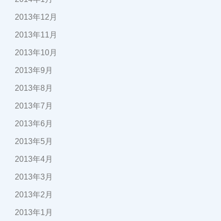
2013年12月
2013年11月
2013年10月
2013年9月
2013年8月
2013年7月
2013年6月
2013年5月
2013年4月
2013年3月
2013年2月
2013年1月