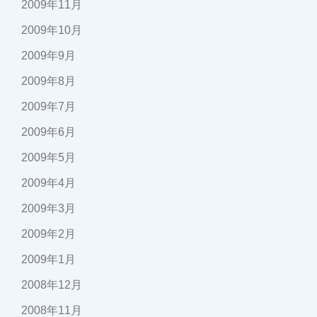
2009年11月
2009年10月
2009年9月
2009年8月
2009年7月
2009年6月
2009年5月
2009年4月
2009年3月
2009年2月
2009年1月
2008年12月
2008年11月