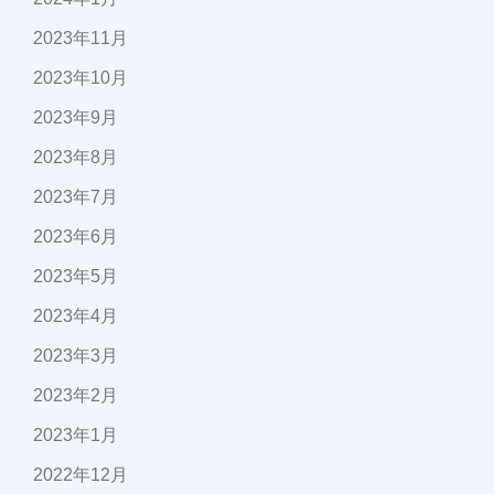
2023年11月
2023年10月
2023年9月
2023年8月
2023年7月
2023年6月
2023年5月
2023年4月
2023年3月
2023年2月
2023年1月
2022年12月