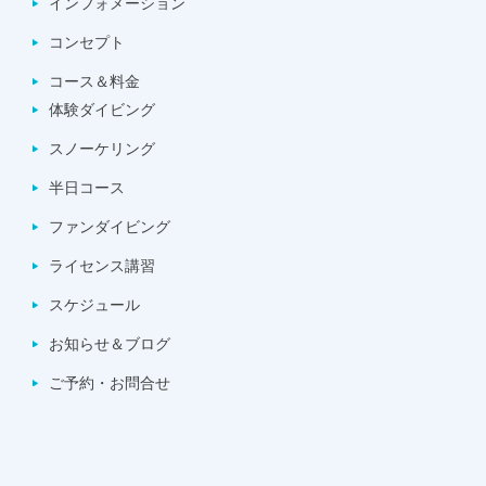
インフォメーション
コンセプト
コース＆料金
体験ダイビング
スノーケリング
半日コース
ファンダイビング
ライセンス講習
スケジュール
お知らせ＆ブログ
ご予約・お問合せ