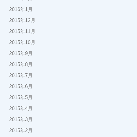
2016年1月
2015年12月
2015年11月
2015年10月
2015年9月
2015年8月
2015年7月
2015年6月
2015年5月
2015年4月
2015年3月
2015年2月