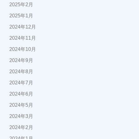
2025年2月
2025年1月
2024年12月
2024年11月
2024年10月
2024年9月
2024年8月
2024年7月
2024年6月
2024年5月
2024年3月
2024年2月
2024年1月