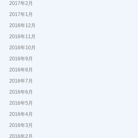
2017年2月
2017年1月
2016年12月
2016年11月
2016年10月
2016年9月
2016年8月
2016年7月
2016年6月
2016年5月
2016年4月
2016年3月
2016年2月