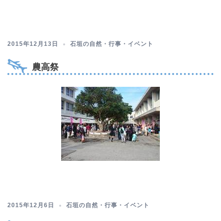
2015年12月13日
石垣の自然・行事・イベント
農高祭
2015年12月6日
石垣の自然・行事・イベント