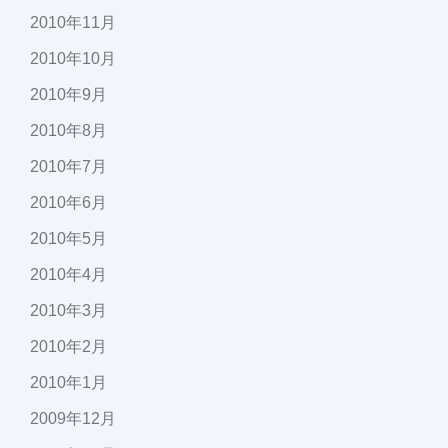
2010年11月
2010年10月
2010年9月
2010年8月
2010年7月
2010年6月
2010年5月
2010年4月
2010年3月
2010年2月
2010年1月
2009年12月