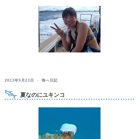
2013年5月23日
海へ日記
夏なのにユキンコ