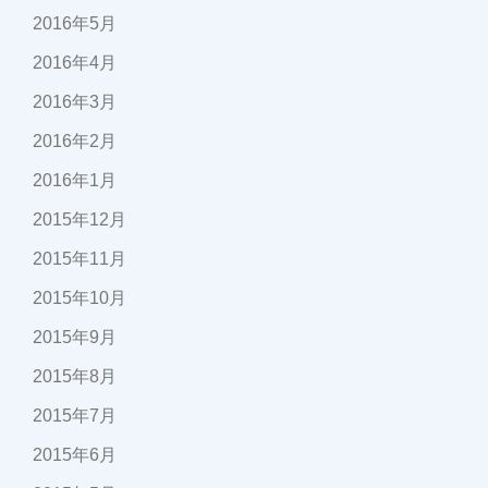
2016年5月
2016年4月
2016年3月
2016年2月
2016年1月
2015年12月
2015年11月
2015年10月
2015年9月
2015年8月
2015年7月
2015年6月