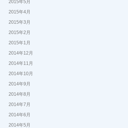
2015年5月
2015年4月
2015年3月
2015年2月
2015年1月
2014年12月
2014年11月
2014年10月
2014年9月
2014年8月
2014年7月
2014年6月
2014年5月