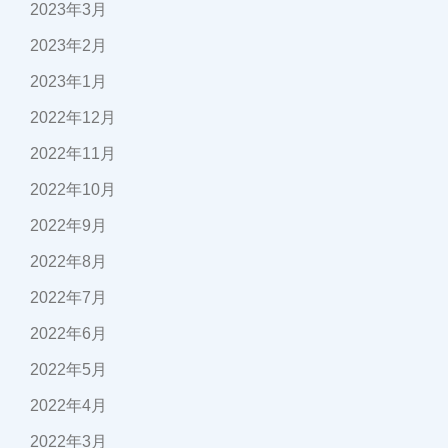
2023年3月
2023年2月
2023年1月
2022年12月
2022年11月
2022年10月
2022年9月
2022年8月
2022年7月
2022年6月
2022年5月
2022年4月
2022年3月