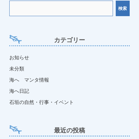
ビ
検索
ゲ
ー
シ
ョ
カテゴリー
ン
お知らせ
未分類
海へ マンタ情報
海へ日記
石垣の自然・行事・イベント
最近の投稿