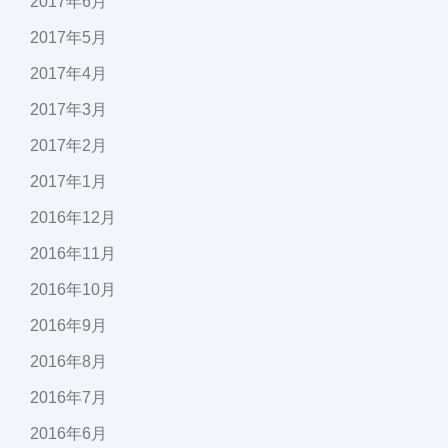
2017年6月
2017年5月
2017年4月
2017年3月
2017年2月
2017年1月
2016年12月
2016年11月
2016年10月
2016年9月
2016年8月
2016年7月
2016年6月