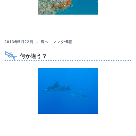
2013年5月22日
海へ マンタ情報
何か違う？