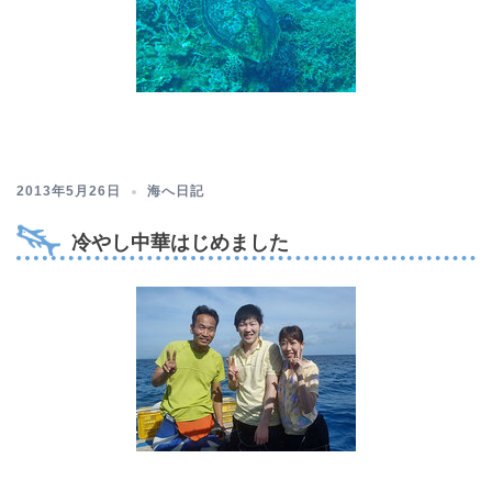
2013年5月26日
海へ日記
冷やし中華はじめました