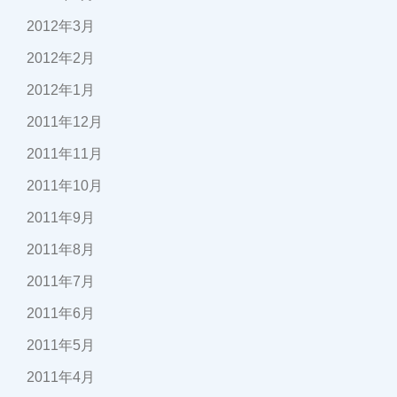
2012年3月
2012年2月
2012年1月
2011年12月
2011年11月
2011年10月
2011年9月
2011年8月
2011年7月
2011年6月
2011年5月
2011年4月