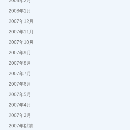
2008年2月
2008年1月
2007年12月
2007年11月
2007年10月
2007年9月
2007年8月
2007年7月
2007年6月
2007年5月
2007年4月
2007年3月
2007年以前