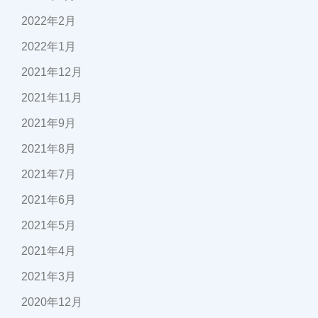
2022年2月
2022年1月
2021年12月
2021年11月
2021年9月
2021年8月
2021年7月
2021年6月
2021年5月
2021年4月
2021年3月
2020年12月