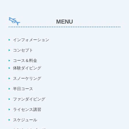
MENU
インフォメーション
コンセプト
コース＆料金
体験ダイビング
スノーケリング
半日コース
ファンダイビング
ライセンス講習
スケジュール