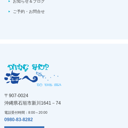
お知らせ＆ブログ
ご予約・お問合せ
〒907-0024
沖縄県石垣市新川1641－74
電話受付時間：8:00～20:00
0980-83-8282