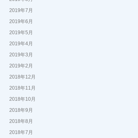
2019年7月
2019年6月
2019年5月
2019年4月
2019年3月
2019年2月
2018年12月
2018年11月
2018年10月
2018年9月
2018年8月
2018年7月