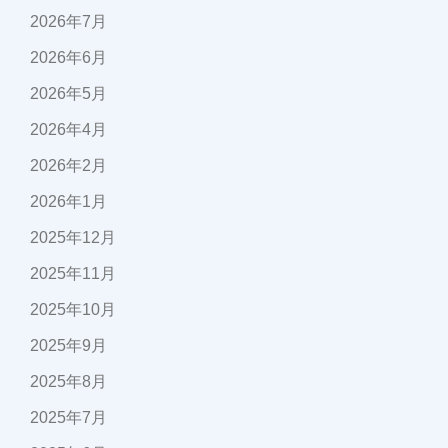
2026年7月
2026年6月
2026年5月
2026年4月
2026年2月
2026年1月
2025年12月
2025年11月
2025年10月
2025年9月
2025年8月
2025年7月