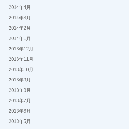
2014年4月
2014年3月
2014年2月
2014年1月
2013年12月
2013年11月
2013年10月
2013年9月
2013年8月
2013年7月
2013年6月
2013年5月