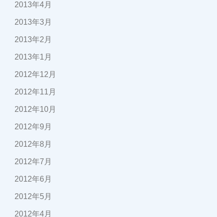
2013年4月
2013年3月
2013年2月
2013年1月
2012年12月
2012年11月
2012年10月
2012年9月
2012年8月
2012年7月
2012年6月
2012年5月
2012年4月