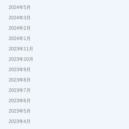
2024年5月
2024年3月
2024年2月
2024年1月
2023年11月
2023年10月
2023年9月
2023年8月
2023年7月
2023年6月
2023年5月
2023年4月