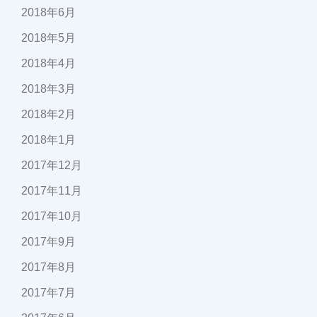
2018年6月
2018年5月
2018年4月
2018年3月
2018年2月
2018年1月
2017年12月
2017年11月
2017年10月
2017年9月
2017年8月
2017年7月