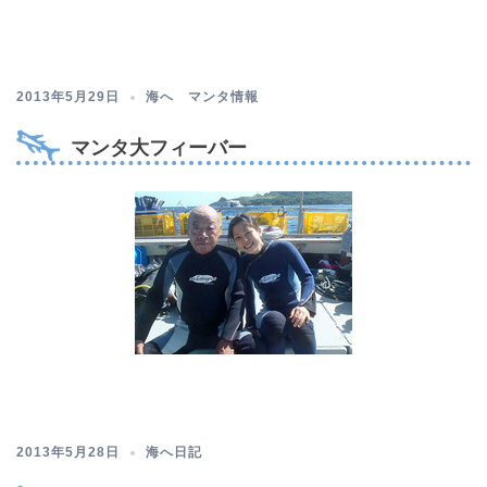
2013年5月29日
海へ マンタ情報
マンタ大フィーバー
2013年5月28日
海へ日記