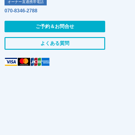
オーナー直通携帯電話
070-8346-2788
ご予約＆お問合せ
よくある質問