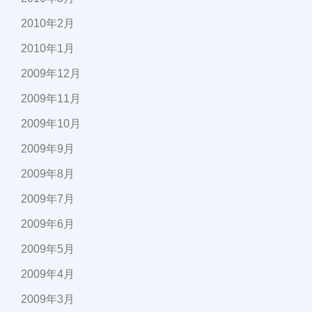
2010年2月
2010年1月
2009年12月
2009年11月
2009年10月
2009年9月
2009年8月
2009年7月
2009年6月
2009年5月
2009年4月
2009年3月