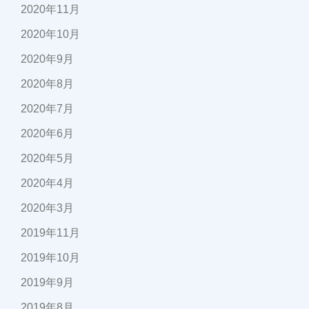
2020年11月
2020年10月
2020年9月
2020年8月
2020年7月
2020年6月
2020年5月
2020年4月
2020年3月
2019年11月
2019年10月
2019年9月
2019年8月