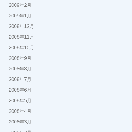
2009年2月
2009年1月
2008年12月
2008年11月
2008年10月
2008年9月
2008年8月
2008年7月
2008年6月
2008年5月
2008年4月
2008年3月