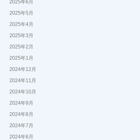
2025年6月
2025年5月
2025年4月
2025年3月
2025年2月
2025年1月
2024年12月
2024年11月
2024年10月
2024年9月
2024年8月
2024年7月
2024年6月