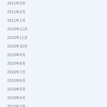
2011年3月
2011年2月
2011年1月
2010年12月
2010年11月
2010年10月
2010年9月
2010年8月
2010年7月
2010年6月
2010年5月
2010年4月
2010年3月