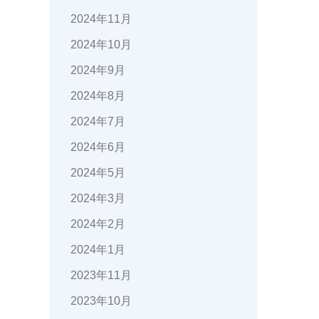
2024年11月
2024年10月
2024年9月
2024年8月
2024年7月
2024年6月
2024年5月
2024年3月
2024年2月
2024年1月
2023年11月
2023年10月