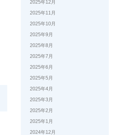
2025年12月
2025年11月
2025年10月
2025年9月
2025年8月
2025年7月
2025年6月
2025年5月
2025年4月
2025年3月
2025年2月
2025年1月
2024年12月