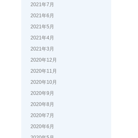
2021年7月
2021年6月
2021年5月
2021年4月
2021年3月
2020年12月
2020年11月
2020年10月
2020年9月
2020年8月
2020年7月
2020年6月
2020年5月