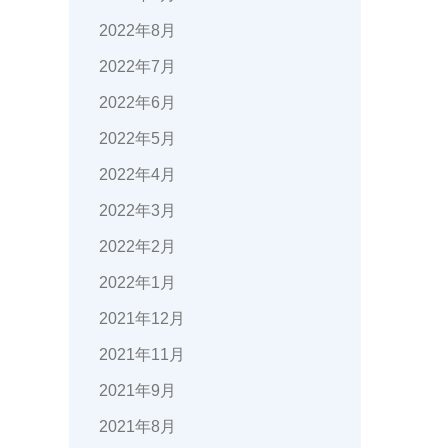
2022年8月
2022年7月
2022年6月
2022年5月
2022年4月
2022年3月
2022年2月
2022年1月
2021年12月
2021年11月
2021年9月
2021年8月