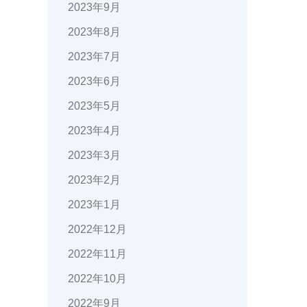
2023年9月
2023年8月
2023年7月
2023年6月
2023年5月
2023年4月
2023年3月
2023年2月
2023年1月
2022年12月
2022年11月
2022年10月
2022年9月