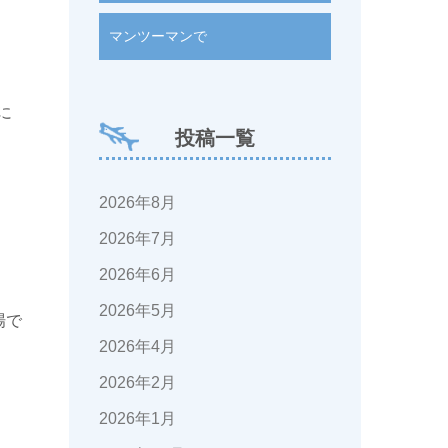
マンツーマンで
に
投稿一覧
2026年8月
2026年7月
2026年6月
2026年5月
場で
2026年4月
2026年2月
2026年1月