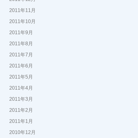
2011年11月
2011年10月
2011年9月
2011年8月
2011年7月
2011年6月
2011年5月
2011年4月
2011年3月
2011年2月
2011年1月
2010年12月