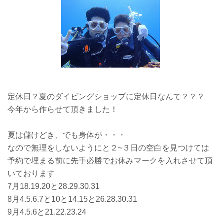
定休日？夏のダイビングショップに定休日なんて？？？
今年から作らせて頂きました！
夏は儲けどき、でも身体が・・・
なので無理をしないようにと２~３日の空白を見つけては
予約で埋まる前に先手必勝でお休みマークを入れさせて頂
いております
7月18.19.20と28.29.30.31
8月4.5.6.7と10と14.15と26.28.30.31
9月4.5.6と21.22.23.24