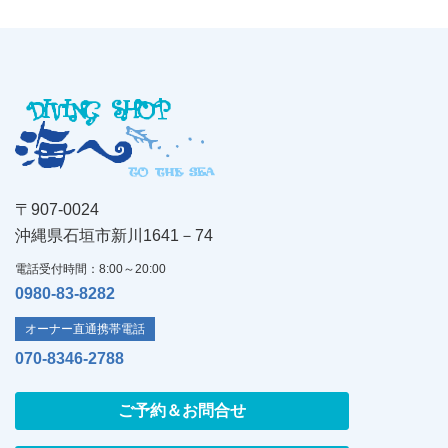
〒907-0024
沖縄県石垣市新川1641－74
電話受付時間：8:00～20:00
0980-83-8282
オーナー直通携帯電話
070-8346-2788
ご予約＆お問合せ