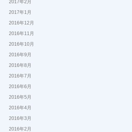
2017年2月
2017年1月
2016年12月
2016年11月
2016年10月
2016年9月
2016年8月
2016年7月
2016年6月
2016年5月
2016年4月
2016年3月
2016年2月