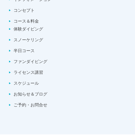
コンセプト
コース＆料金
体験ダイビング
スノーケリング
半日コース
ファンダイビング
ライセンス講習
スケジュール
お知らせ＆ブログ
ご予約・お問合せ