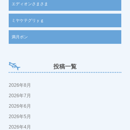
エディオンさまさま
ミヤケテグリｙｇ
満月ポン
投稿一覧
2026年8月
2026年7月
2026年6月
2026年5月
2026年4月