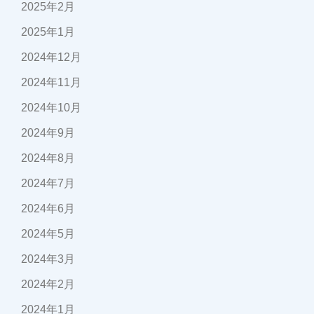
2025年2月
2025年1月
2024年12月
2024年11月
2024年10月
2024年9月
2024年8月
2024年7月
2024年6月
2024年5月
2024年3月
2024年2月
2024年1月