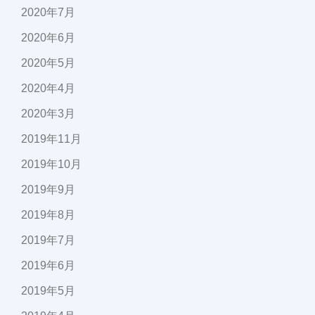
2020年7月
2020年6月
2020年5月
2020年4月
2020年3月
2019年11月
2019年10月
2019年9月
2019年8月
2019年7月
2019年6月
2019年5月