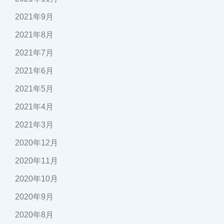
2021年9月
2021年8月
2021年7月
2021年6月
2021年5月
2021年4月
2021年3月
2020年12月
2020年11月
2020年10月
2020年9月
2020年8月