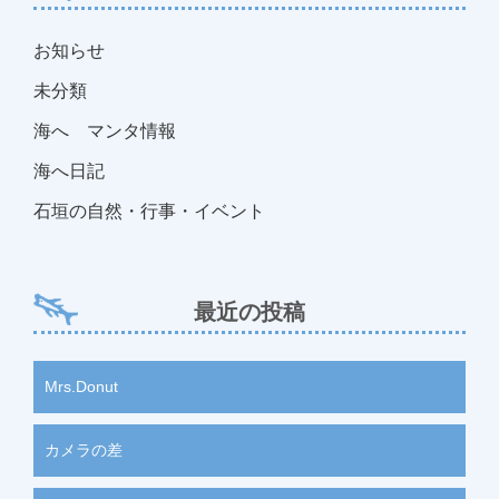
お知らせ
未分類
海へ マンタ情報
海へ日記
石垣の自然・行事・イベント
最近の投稿
Mrs.Donut
カメラの差