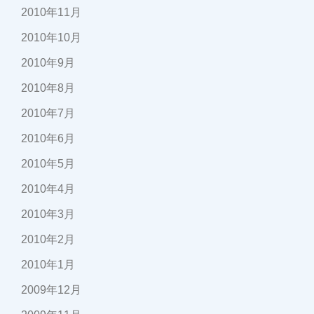
2010年11月
2010年10月
2010年9月
2010年8月
2010年7月
2010年6月
2010年5月
2010年4月
2010年3月
2010年2月
2010年1月
2009年12月