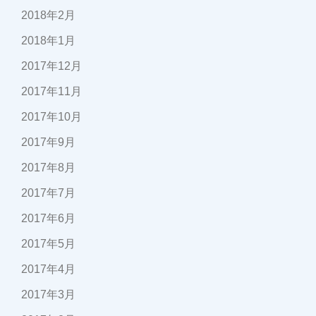
2018年2月
2018年1月
2017年12月
2017年11月
2017年10月
2017年9月
2017年8月
2017年7月
2017年6月
2017年5月
2017年4月
2017年3月