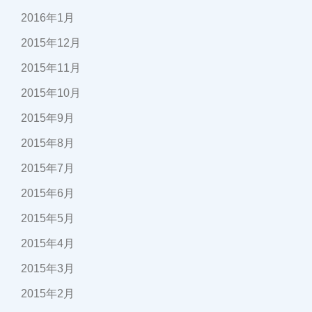
2016年1月
2015年12月
2015年11月
2015年10月
2015年9月
2015年8月
2015年7月
2015年6月
2015年5月
2015年4月
2015年3月
2015年2月