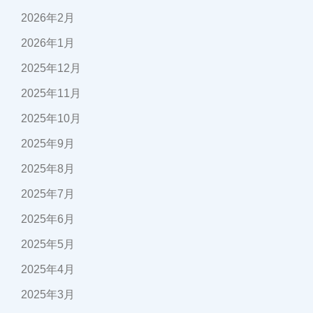
2026年2月
2026年1月
2025年12月
2025年11月
2025年10月
2025年9月
2025年8月
2025年7月
2025年6月
2025年5月
2025年4月
2025年3月