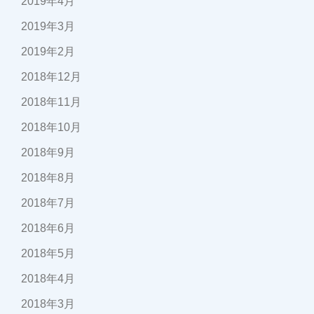
2019年4月
2019年3月
2019年2月
2018年12月
2018年11月
2018年10月
2018年9月
2018年8月
2018年7月
2018年6月
2018年5月
2018年4月
2018年3月