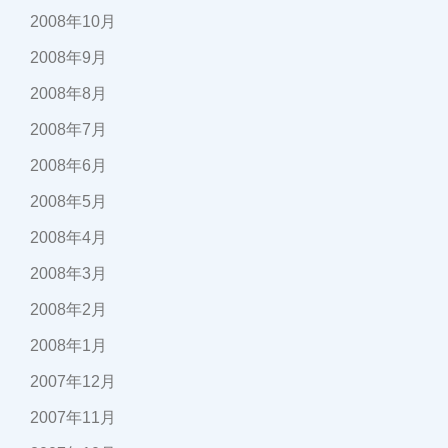
2008年10月
2008年9月
2008年8月
2008年7月
2008年6月
2008年5月
2008年4月
2008年3月
2008年2月
2008年1月
2007年12月
2007年11月