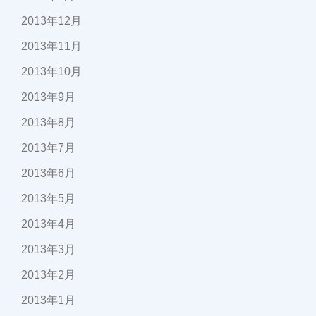
2013年12月
2013年11月
2013年10月
2013年9月
2013年8月
2013年7月
2013年6月
2013年5月
2013年4月
2013年3月
2013年2月
2013年1月