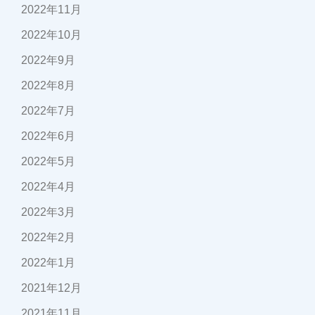
2022年11月
2022年10月
2022年9月
2022年8月
2022年7月
2022年6月
2022年5月
2022年4月
2022年3月
2022年2月
2022年1月
2021年12月
2021年11月