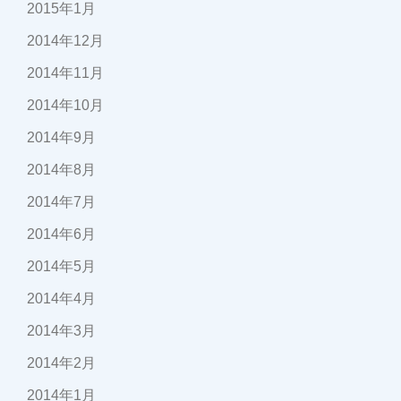
2015年1月
2014年12月
2014年11月
2014年10月
2014年9月
2014年8月
2014年7月
2014年6月
2014年5月
2014年4月
2014年3月
2014年2月
2014年1月