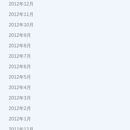
2012年12月
2012年11月
2012年10月
2012年9月
2012年8月
2012年7月
2012年6月
2012年5月
2012年4月
2012年3月
2012年2月
2012年1月
2011年12月