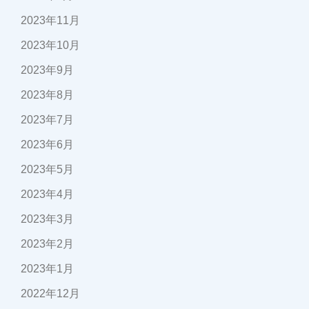
2023年11月
2023年10月
2023年9月
2023年8月
2023年7月
2023年6月
2023年5月
2023年4月
2023年3月
2023年2月
2023年1月
2022年12月