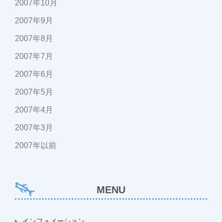
2007年10月
2007年9月
2007年8月
2007年7月
2007年6月
2007年5月
2007年4月
2007年3月
2007年以前
MENU
インフォメーション