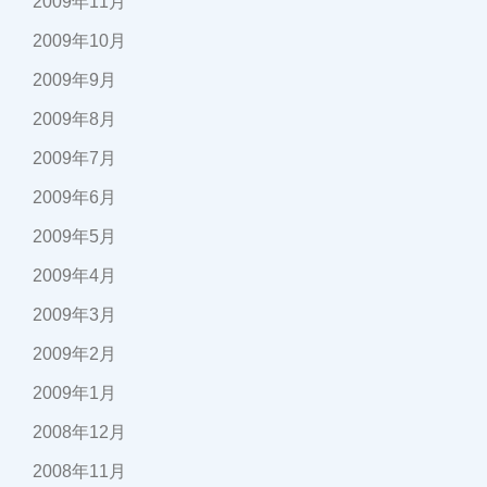
2009年11月
2009年10月
2009年9月
2009年8月
2009年7月
2009年6月
2009年5月
2009年4月
2009年3月
2009年2月
2009年1月
2008年12月
2008年11月