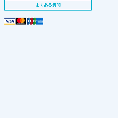
よくある質問