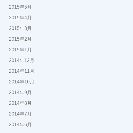
2015年5月
2015年4月
2015年3月
2015年2月
2015年1月
2014年12月
2014年11月
2014年10月
2014年9月
2014年8月
2014年7月
2014年6月