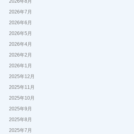
2026年8月
2026年7月
2026年6月
2026年5月
2026年4月
2026年2月
2026年1月
2025年12月
2025年11月
2025年10月
2025年9月
2025年8月
2025年7月