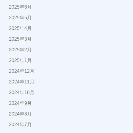
2025年6月
2025年5月
2025年4月
2025年3月
2025年2月
2025年1月
2024年12月
2024年11月
2024年10月
2024年9月
2024年8月
2024年7月