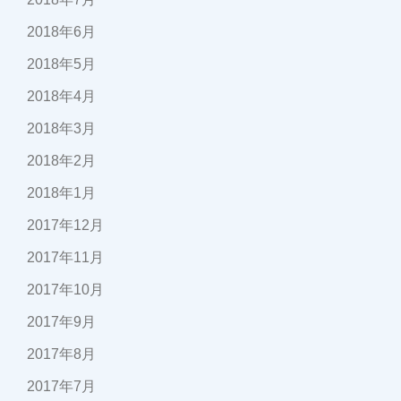
2018年6月
2018年5月
2018年4月
2018年3月
2018年2月
2018年1月
2017年12月
2017年11月
2017年10月
2017年9月
2017年8月
2017年7月