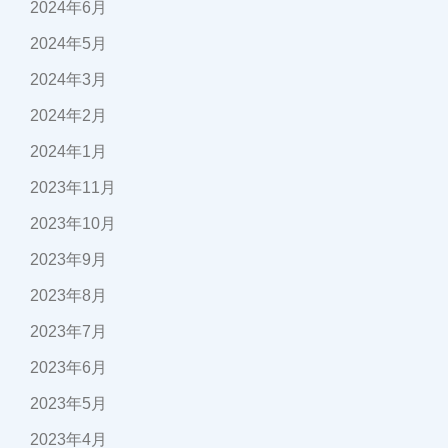
2024年6月
2024年5月
2024年3月
2024年2月
2024年1月
2023年11月
2023年10月
2023年9月
2023年8月
2023年7月
2023年6月
2023年5月
2023年4月