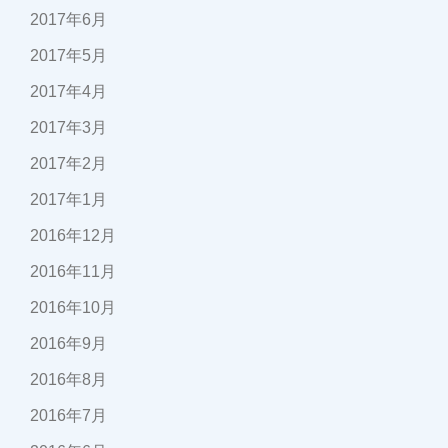
2017年6月
2017年5月
2017年4月
2017年3月
2017年2月
2017年1月
2016年12月
2016年11月
2016年10月
2016年9月
2016年8月
2016年7月