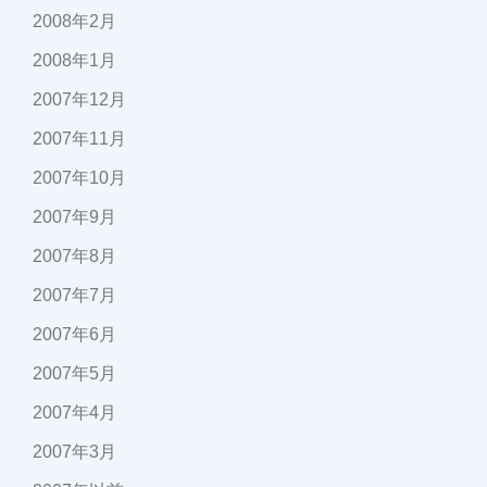
2008年2月
2008年1月
2007年12月
2007年11月
2007年10月
2007年9月
2007年8月
2007年7月
2007年6月
2007年5月
2007年4月
2007年3月