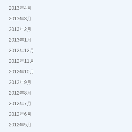
2013年4月
2013年3月
2013年2月
2013年1月
2012年12月
2012年11月
2012年10月
2012年9月
2012年8月
2012年7月
2012年6月
2012年5月