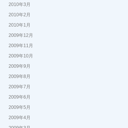
2010年3月
2010年2月
2010年1月
2009年12月
2009年11月
2009年10月
2009年9月
2009年8月
2009年7月
2009年6月
2009年5月
2009年4月
2009年3月