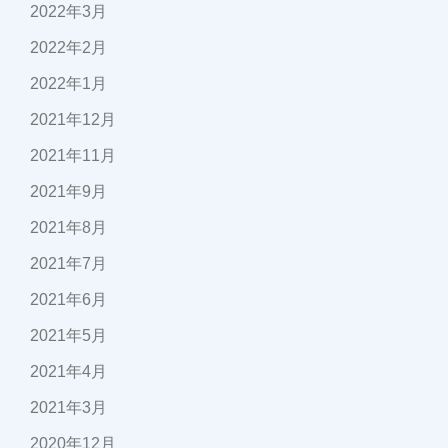
2022年3月
2022年2月
2022年1月
2021年12月
2021年11月
2021年9月
2021年8月
2021年7月
2021年6月
2021年5月
2021年4月
2021年3月
2020年12月