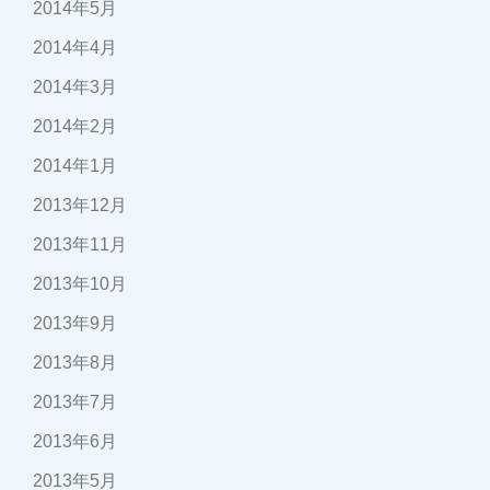
2014年5月
2014年4月
2014年3月
2014年2月
2014年1月
2013年12月
2013年11月
2013年10月
2013年9月
2013年8月
2013年7月
2013年6月
2013年5月