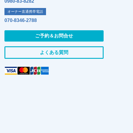
0980-83-8282
オーナー直通携帯電話
070-8346-2788
ご予約＆お問合せ
よくある質問