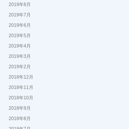
2019年8月
2019年7月
2019年6月
2019年5月
2019年4月
2019年3月
2019年2月
2018年12月
2018年11月
2018年10月
2018年9月
2018年8月
2018年7月