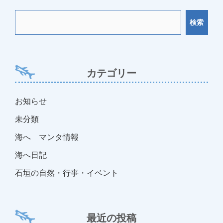
ョ
検索
ン
カテゴリー
お知らせ
未分類
海へ マンタ情報
海へ日記
石垣の自然・行事・イベント
最近の投稿