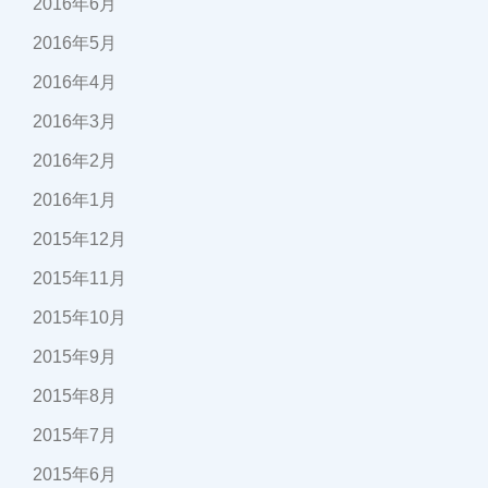
2016年6月
2016年5月
2016年4月
2016年3月
2016年2月
2016年1月
2015年12月
2015年11月
2015年10月
2015年9月
2015年8月
2015年7月
2015年6月