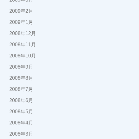
2009年2月
2009年1月
2008年12月
2008年11月
2008年10月
2008年9月
2008年8月
2008年7月
2008年6月
2008年5月
2008年4月
2008年3月