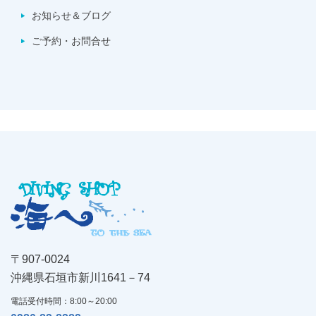
お知らせ＆ブログ
ご予約・お問合せ
〒907-0024
沖縄県石垣市新川1641－74
電話受付時間：8:00～20:00