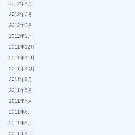
2012年4月
2012年3月
2012年2月
2012年1月
2011年12月
2011年11月
2011年10月
2011年9月
2011年8月
2011年7月
2011年6月
2011年5月
2011年4月