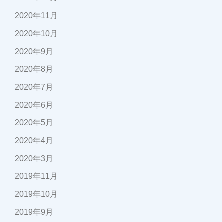
2020年11月
2020年10月
2020年9月
2020年8月
2020年7月
2020年6月
2020年5月
2020年4月
2020年3月
2019年11月
2019年10月
2019年9月