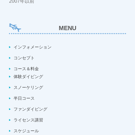
2007年以前
MENU
インフォメーション
コンセプト
コース＆料金
体験ダイビング
スノーケリング
半日コース
ファンダイビング
ライセンス講習
スケジュール