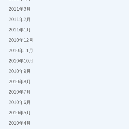
2011年3月
2011年2月
2011年1月
2010年12月
2010年11月
2010年10月
2010年9月
2010年8月
2010年7月
2010年6月
2010年5月
2010年4月