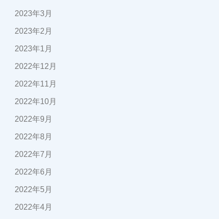
2023年3月
2023年2月
2023年1月
2022年12月
2022年11月
2022年10月
2022年9月
2022年8月
2022年7月
2022年6月
2022年5月
2022年4月