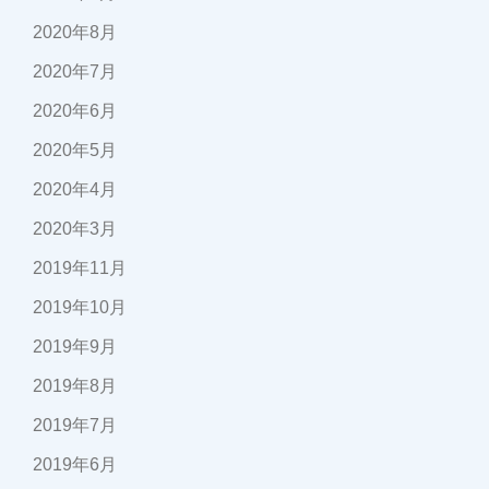
2020年8月
2020年7月
2020年6月
2020年5月
2020年4月
2020年3月
2019年11月
2019年10月
2019年9月
2019年8月
2019年7月
2019年6月