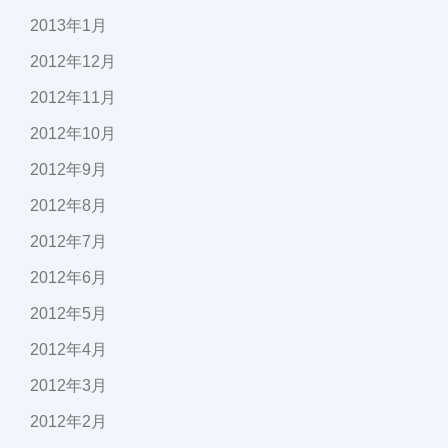
2013年1月
2012年12月
2012年11月
2012年10月
2012年9月
2012年8月
2012年7月
2012年6月
2012年5月
2012年4月
2012年3月
2012年2月