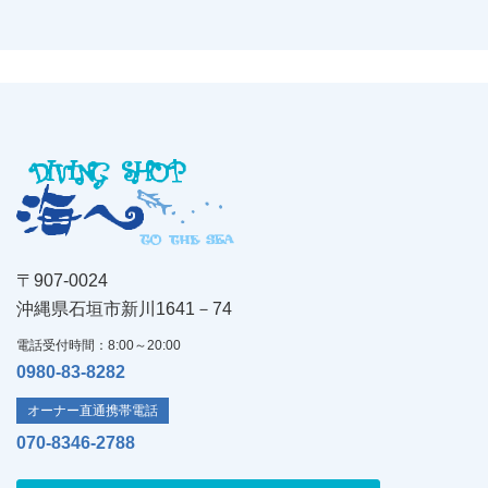
〒907-0024
沖縄県石垣市新川1641－74
電話受付時間：8:00～20:00
0980-83-8282
オーナー直通携帯電話
070-8346-2788