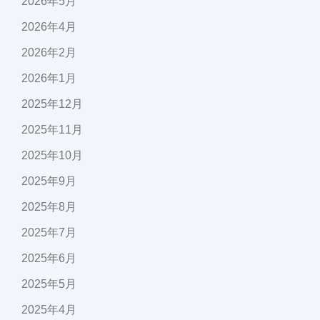
2026年5月
2026年4月
2026年2月
2026年1月
2025年12月
2025年11月
2025年10月
2025年9月
2025年8月
2025年7月
2025年6月
2025年5月
2025年4月