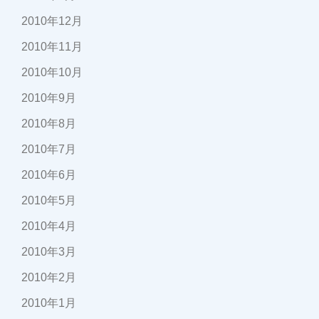
2010年12月
2010年11月
2010年10月
2010年9月
2010年8月
2010年7月
2010年6月
2010年5月
2010年4月
2010年3月
2010年2月
2010年1月