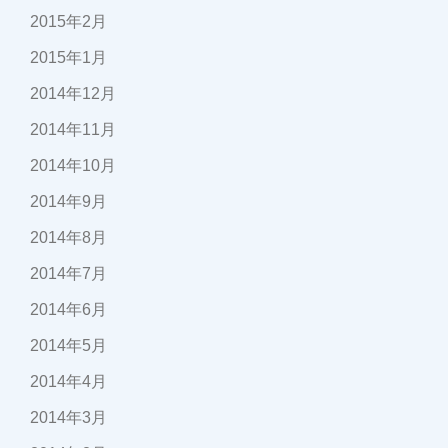
2015年2月
2015年1月
2014年12月
2014年11月
2014年10月
2014年9月
2014年8月
2014年7月
2014年6月
2014年5月
2014年4月
2014年3月