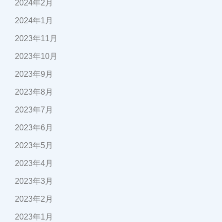
2024年2月
2024年1月
2023年11月
2023年10月
2023年9月
2023年8月
2023年7月
2023年6月
2023年5月
2023年4月
2023年3月
2023年2月
2023年1月