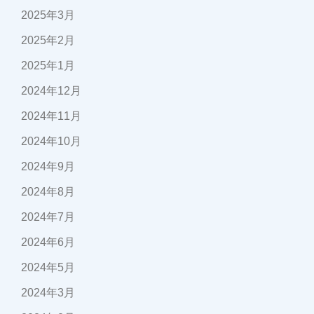
2025年3月
2025年2月
2025年1月
2024年12月
2024年11月
2024年10月
2024年9月
2024年8月
2024年7月
2024年6月
2024年5月
2024年3月