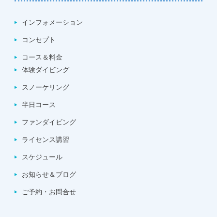
インフォメーション
コンセプト
コース＆料金
体験ダイビング
スノーケリング
半日コース
ファンダイビング
ライセンス講習
スケジュール
お知らせ＆ブログ
ご予約・お問合せ