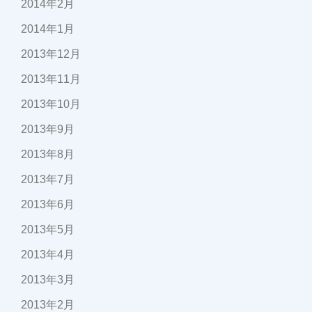
2014年2月
2014年1月
2013年12月
2013年11月
2013年10月
2013年9月
2013年8月
2013年7月
2013年6月
2013年5月
2013年4月
2013年3月
2013年2月