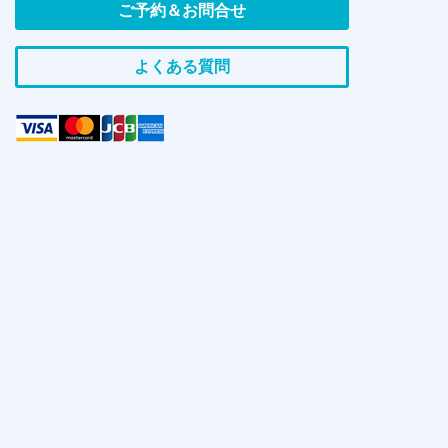
ご予約＆お問合せ
よくある質問