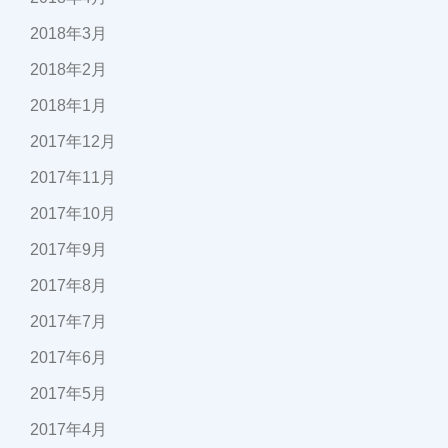
2018年3月
2018年2月
2018年1月
2017年12月
2017年11月
2017年10月
2017年9月
2017年8月
2017年7月
2017年6月
2017年5月
2017年4月