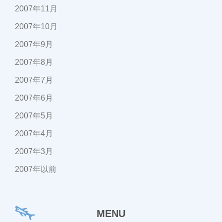
2007年11月
2007年10月
2007年9月
2007年8月
2007年7月
2007年6月
2007年5月
2007年4月
2007年3月
2007年以前
MENU