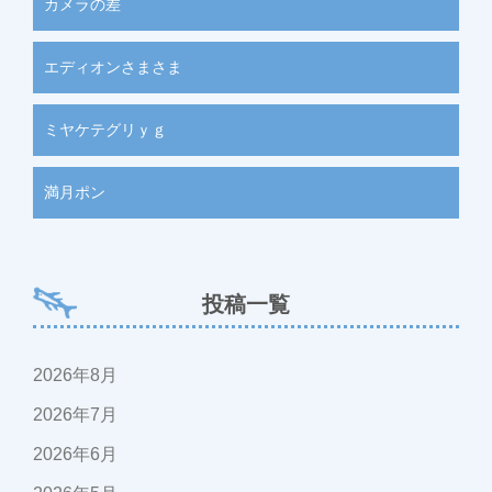
カメラの差
エディオンさまさま
ミヤケテグリｙｇ
満月ポン
投稿一覧
2026年8月
2026年7月
2026年6月