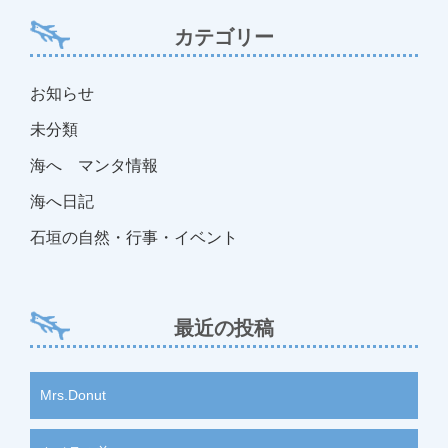
カテゴリー
お知らせ
未分類
海へ マンタ情報
海へ日記
石垣の自然・行事・イベント
最近の投稿
Mrs.Donut