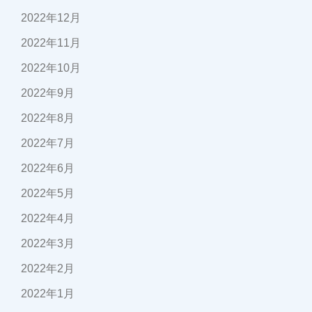
2022年12月
2022年11月
2022年10月
2022年9月
2022年8月
2022年7月
2022年6月
2022年5月
2022年4月
2022年3月
2022年2月
2022年1月