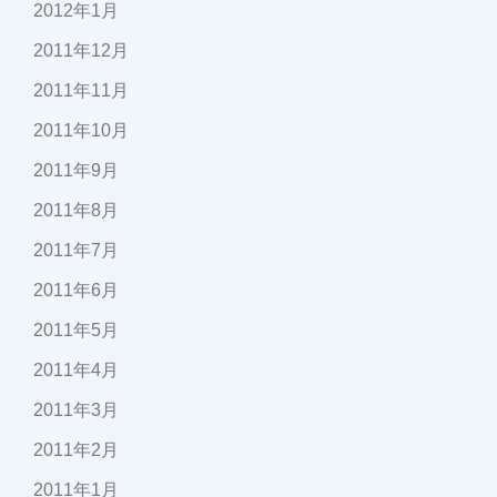
2012年1月
2011年12月
2011年11月
2011年10月
2011年9月
2011年8月
2011年7月
2011年6月
2011年5月
2011年4月
2011年3月
2011年2月
2011年1月