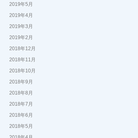
2019年5月
2019年4月
2019年3月
2019年2月
2018年12月
2018年11月
2018年10月
2018年9月
2018年8月
2018年7月
2018年6月
2018年5月
2018年4月