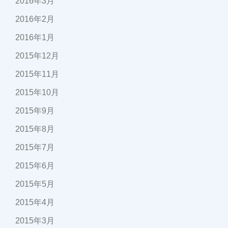
2016年3月
2016年2月
2016年1月
2015年12月
2015年11月
2015年10月
2015年9月
2015年8月
2015年7月
2015年6月
2015年5月
2015年4月
2015年3月