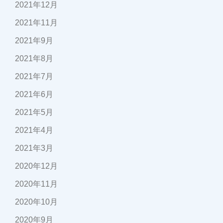
2021年12月
2021年11月
2021年9月
2021年8月
2021年7月
2021年6月
2021年5月
2021年4月
2021年3月
2020年12月
2020年11月
2020年10月
2020年9月