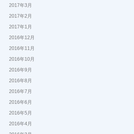
2017年3月
2017年2月
2017年1月
2016年12月
2016年11月
2016年10月
2016年9月
2016年8月
2016年7月
2016年6月
2016年5月
2016年4月