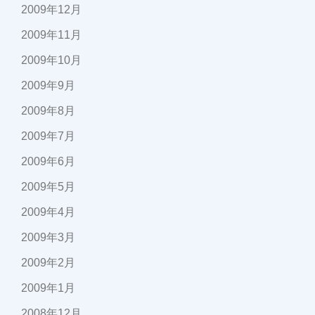
2009年12月
2009年11月
2009年10月
2009年9月
2009年8月
2009年7月
2009年6月
2009年5月
2009年4月
2009年3月
2009年2月
2009年1月
2008年12月