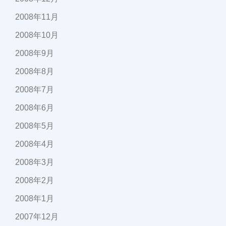
2008年11月
2008年10月
2008年9月
2008年8月
2008年7月
2008年6月
2008年5月
2008年4月
2008年3月
2008年2月
2008年1月
2007年12月