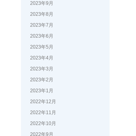
2023年9月
2023年8月
2023年7月
2023年6月
2023年5月
2023年4月
2023年3月
2023年2月
2023年1月
2022年12月
2022年11月
2022年10月
2022年9月