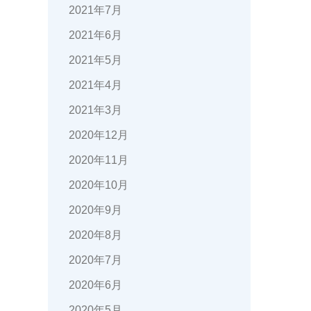
2021年7月
2021年6月
2021年5月
2021年4月
2021年3月
2020年12月
2020年11月
2020年10月
2020年9月
2020年8月
2020年7月
2020年6月
2020年5月