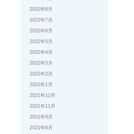
2022年8月
2022年7月
2022年6月
2022年5月
2022年4月
2022年3月
2022年2月
2022年1月
2021年12月
2021年11月
2021年9月
2021年8月