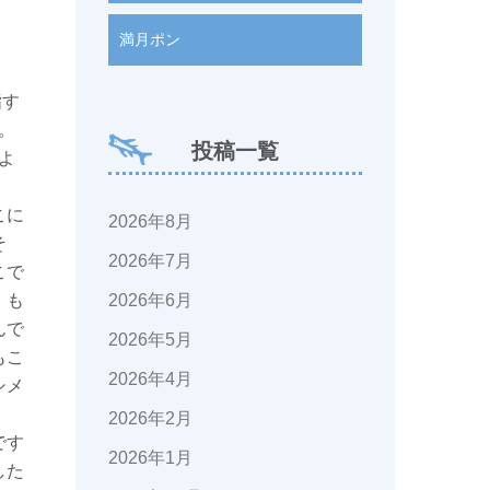
満月ポン
指す
。
投稿一覧
よ
こに
2026年8月
そ
2026年7月
こで
2026年6月
。も
んで
2026年5月
もこ
2026年4月
シメ
2026年2月
です
2026年1月
した