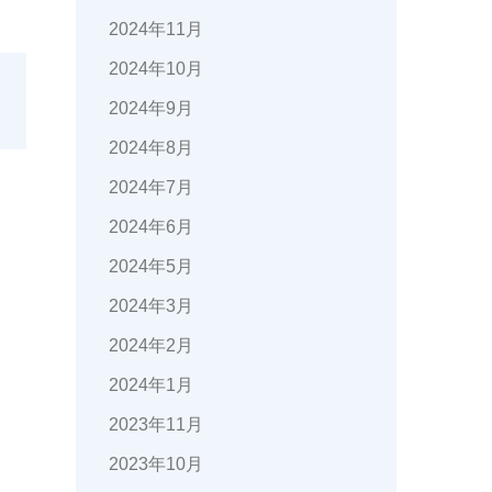
2024年11月
2024年10月
2024年9月
2024年8月
2024年7月
2024年6月
2024年5月
2024年3月
2024年2月
2024年1月
2023年11月
2023年10月