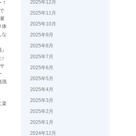
2025年12月
ー！
で
2025年11月
瀬
2025年10月
り体
んな
2025年9月
2025年8月
場』
2025年7月
♪
サ
2025年6月
ー
2025年5月
勉強
2025年4月
2025年3月
に楽
2025年2月
2025年1月
2024年12月