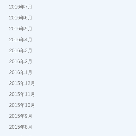
2016年7月
2016年6月
2016年5月
2016年4月
2016年3月
2016年2月
2016年1月
2015年12月
2015年11月
2015年10月
2015年9月
2015年8月