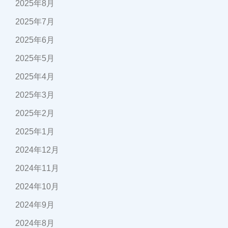
2025年8月
2025年7月
2025年6月
2025年5月
2025年4月
2025年3月
2025年2月
2025年1月
2024年12月
2024年11月
2024年10月
2024年9月
2024年8月