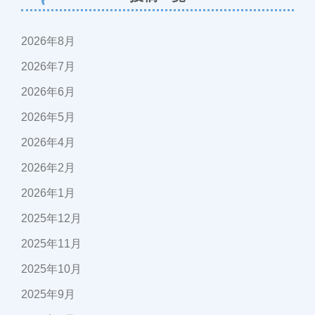
2026年8月
2026年7月
2026年6月
2026年5月
2026年4月
2026年2月
2026年1月
2025年12月
2025年11月
2025年10月
2025年9月