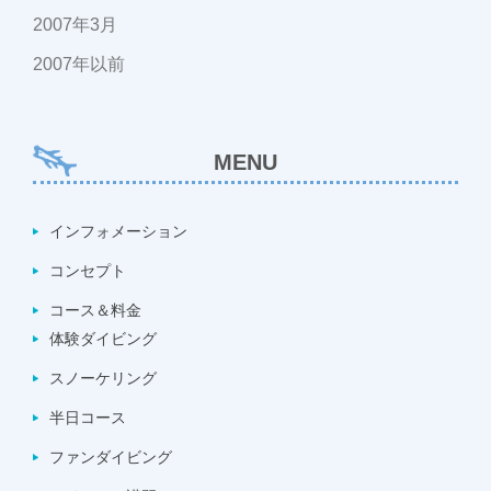
2007年3月
2007年以前
MENU
インフォメーション
コンセプト
コース＆料金
体験ダイビング
スノーケリング
半日コース
ファンダイビング