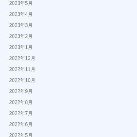
2023年5月
2023年4月
2023年3月
2023年2月
2023年1月
2022年12月
2022年11月
2022年10月
2022年9月
2022年8月
2022年7月
2022年6月
2022年5月