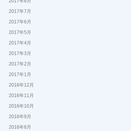
2017年8月
2017年7月
2017年6月
2017年5月
2017年4月
2017年3月
2017年2月
2017年1月
2016年12月
2016年11月
2016年10月
2016年9月
2016年8月