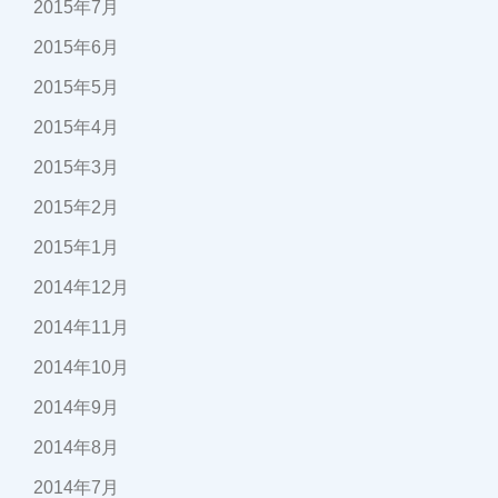
2015年7月
2015年6月
2015年5月
2015年4月
2015年3月
2015年2月
2015年1月
2014年12月
2014年11月
2014年10月
2014年9月
2014年8月
2014年7月