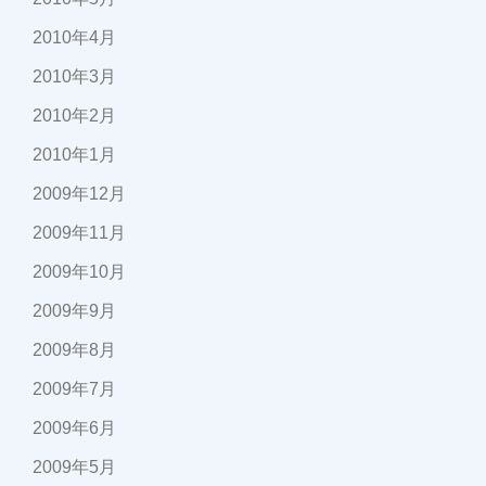
2010年4月
2010年3月
2010年2月
2010年1月
2009年12月
2009年11月
2009年10月
2009年9月
2009年8月
2009年7月
2009年6月
2009年5月