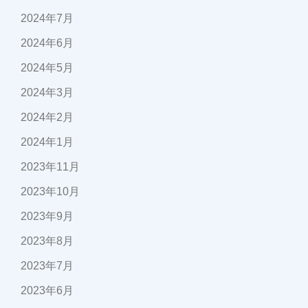
2024年7月
2024年6月
2024年5月
2024年3月
2024年2月
2024年1月
2023年11月
2023年10月
2023年9月
2023年8月
2023年7月
2023年6月