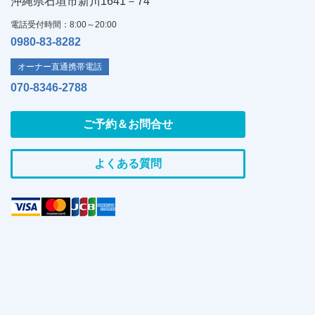
沖縄県石垣市新川1641－74
電話受付時間：8:00～20:00
0980-83-8282
オーナー直通携帯電話
070-8346-2788
ご予約＆お問合せ
よくある質問