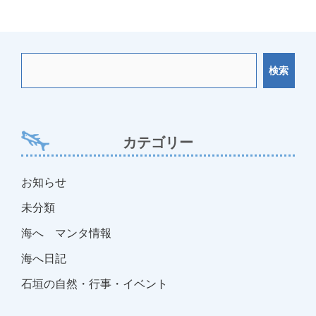
ー
シ
ョ
検索
ン
カテゴリー
お知らせ
未分類
海へ マンタ情報
海へ日記
石垣の自然・行事・イベント