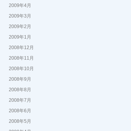
2009年4月
2009年3月
2009年2月
2009年1月
2008年12月
2008年11月
2008年10月
2008年9月
2008年8月
2008年7月
2008年6月
2008年5月