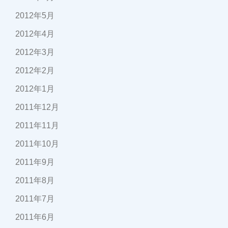
2012年5月
2012年4月
2012年3月
2012年2月
2012年1月
2011年12月
2011年11月
2011年10月
2011年9月
2011年8月
2011年7月
2011年6月