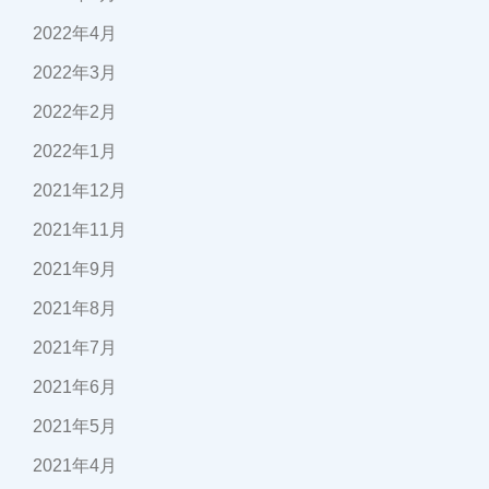
2022年4月
2022年3月
2022年2月
2022年1月
2021年12月
2021年11月
2021年9月
2021年8月
2021年7月
2021年6月
2021年5月
2021年4月