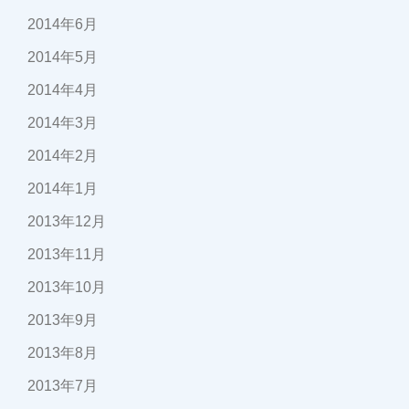
2014年6月
2014年5月
2014年4月
2014年3月
2014年2月
2014年1月
2013年12月
2013年11月
2013年10月
2013年9月
2013年8月
2013年7月