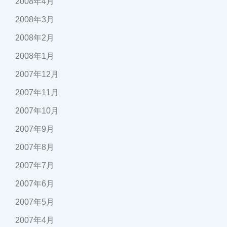
2008年4月
2008年3月
2008年2月
2008年1月
2007年12月
2007年11月
2007年10月
2007年9月
2007年8月
2007年7月
2007年6月
2007年5月
2007年4月