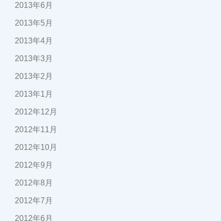
2013年6月
2013年5月
2013年4月
2013年3月
2013年2月
2013年1月
2012年12月
2012年11月
2012年10月
2012年9月
2012年8月
2012年7月
2012年6月