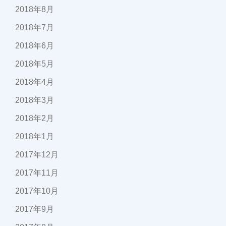
2018年8月
2018年7月
2018年6月
2018年5月
2018年4月
2018年3月
2018年2月
2018年1月
2017年12月
2017年11月
2017年10月
2017年9月