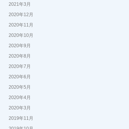
2021年3月
2020年12月
2020年11月
2020年10月
2020年9月
2020年8月
2020年7月
2020年6月
2020年5月
2020年4月
2020年3月
2019年11月
2019年10月