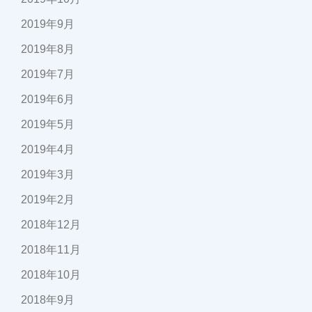
2019年9月
2019年8月
2019年7月
2019年6月
2019年5月
2019年4月
2019年3月
2019年2月
2018年12月
2018年11月
2018年10月
2018年9月