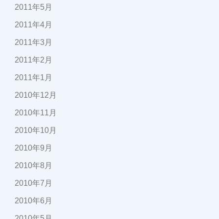
2011年5月
2011年4月
2011年3月
2011年2月
2011年1月
2010年12月
2010年11月
2010年10月
2010年9月
2010年8月
2010年7月
2010年6月
2010年5月