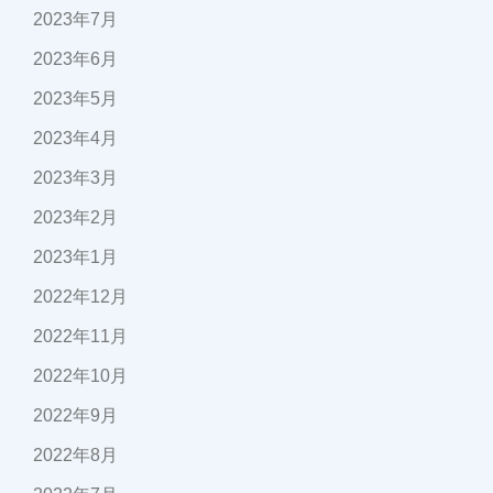
2023年7月
2023年6月
2023年5月
2023年4月
2023年3月
2023年2月
2023年1月
2022年12月
2022年11月
2022年10月
2022年9月
2022年8月