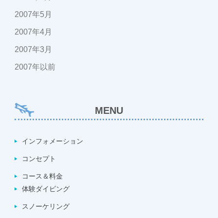
2007年5月
2007年4月
2007年3月
2007年以前
MENU
インフォメーション
コンセプト
コース＆料金
体験ダイビング
スノーケリング