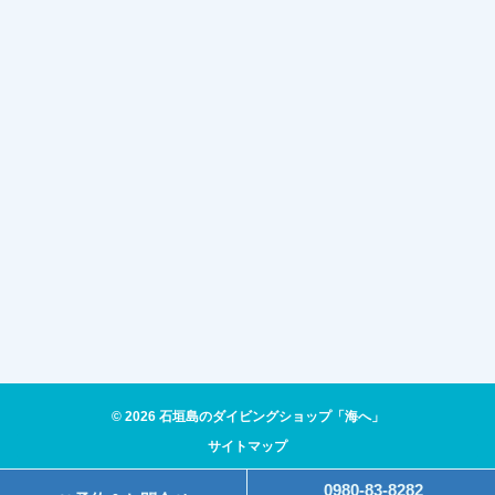
© 2026 石垣島のダイビングショップ「海へ」
サイトマップ
0980-83-8282