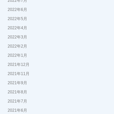
2022年7月
2022年6月
2022年5月
2022年4月
2022年3月
2022年2月
2022年1月
2021年12月
2021年11月
2021年9月
2021年8月
2021年7月
2021年6月