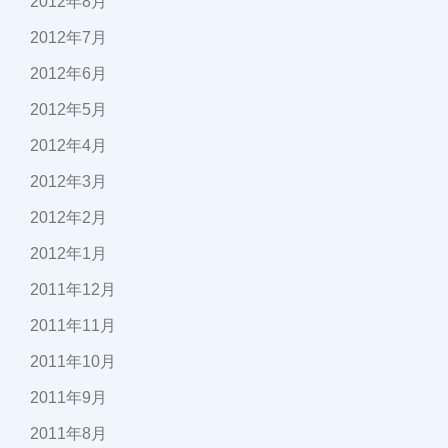
2012年8月
2012年7月
2012年6月
2012年5月
2012年4月
2012年3月
2012年2月
2012年1月
2011年12月
2011年11月
2011年10月
2011年9月
2011年8月