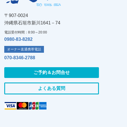
〒907-0024
沖縄県石垣市新川1641－74
電話受付時間：8:00～20:00
0980-83-8282
オーナー直通携帯電話
070-8346-2788
ご予約＆お問合せ
よくある質問