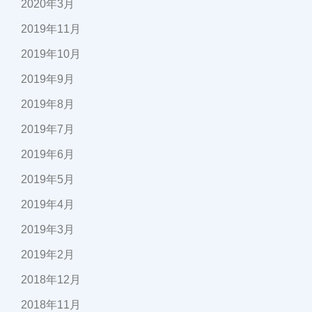
2020年3月
2019年11月
2019年10月
2019年9月
2019年8月
2019年7月
2019年6月
2019年5月
2019年4月
2019年3月
2019年2月
2018年12月
2018年11月