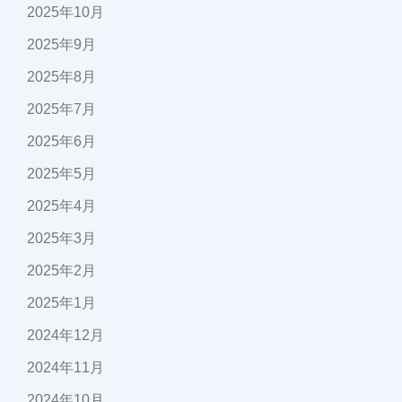
2025年10月
2025年9月
2025年8月
2025年7月
2025年6月
2025年5月
2025年4月
2025年3月
2025年2月
2025年1月
2024年12月
2024年11月
2024年10月