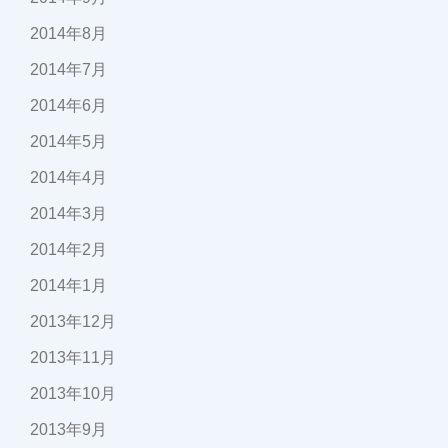
2014年8月
2014年7月
2014年6月
2014年5月
2014年4月
2014年3月
2014年2月
2014年1月
2013年12月
2013年11月
2013年10月
2013年9月