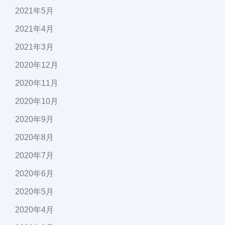
2021年5月
2021年4月
2021年3月
2020年12月
2020年11月
2020年10月
2020年9月
2020年8月
2020年7月
2020年6月
2020年5月
2020年4月