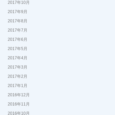
2017年10月
2017年9月
2017年8月
2017年7月
2017年6月
2017年5月
2017年4月
2017年3月
2017年2月
2017年1月
2016年12月
2016年11月
2016年10月