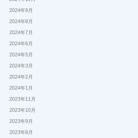
2024年9月
2024年8月
2024年7月
2024年6月
2024年5月
2024年3月
2024年2月
2024年1月
2023年11月
2023年10月
2023年9月
2023年8月