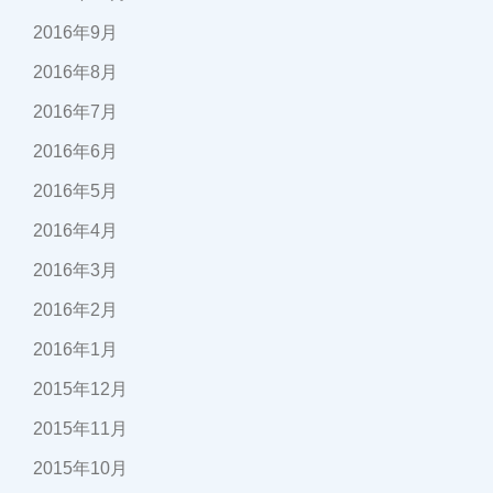
2016年9月
2016年8月
2016年7月
2016年6月
2016年5月
2016年4月
2016年3月
2016年2月
2016年1月
2015年12月
2015年11月
2015年10月