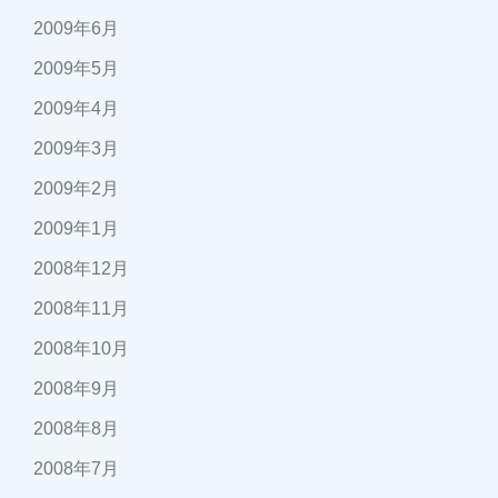
2009年6月
2009年5月
2009年4月
2009年3月
2009年2月
2009年1月
2008年12月
2008年11月
2008年10月
2008年9月
2008年8月
2008年7月