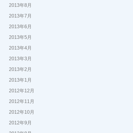
2013年8月
2013年7月
2013年6月
2013年5月
2013年4月
2013年3月
2013年2月
2013年1月
2012年12月
2012年11月
2012年10月
2012年9月