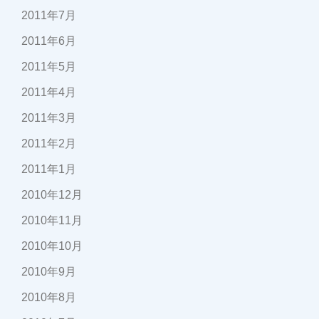
2011年7月
2011年6月
2011年5月
2011年4月
2011年3月
2011年2月
2011年1月
2010年12月
2010年11月
2010年10月
2010年9月
2010年8月