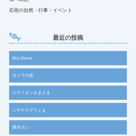
石垣の自然・行事・イベント
最近の投稿
Mrs.Donut
カメラの差
エディオンさまさま
ミヤケテグリｙｇ
満月ポン