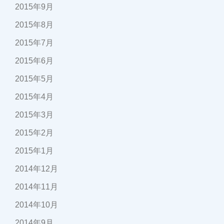
2015年9月
2015年8月
2015年7月
2015年6月
2015年5月
2015年4月
2015年3月
2015年2月
2015年1月
2014年12月
2014年11月
2014年10月
2014年9月