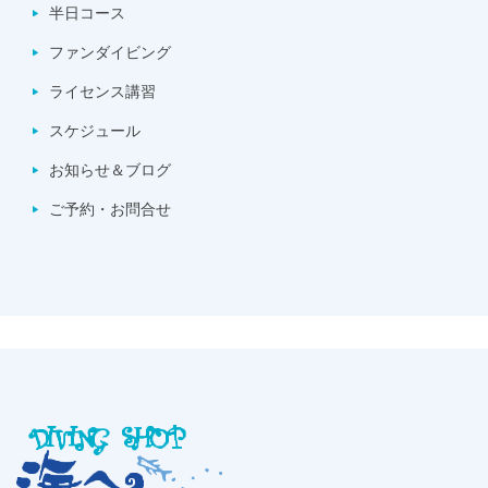
半日コース
ファンダイビング
ライセンス講習
スケジュール
お知らせ＆ブログ
ご予約・お問合せ