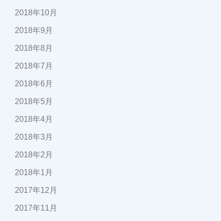
2018年10月
2018年9月
2018年8月
2018年7月
2018年6月
2018年5月
2018年4月
2018年3月
2018年2月
2018年1月
2017年12月
2017年11月