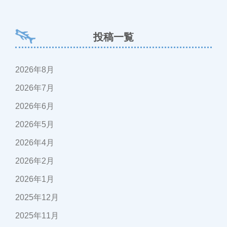
投稿一覧
2026年8月
2026年7月
2026年6月
2026年5月
2026年4月
2026年2月
2026年1月
2025年12月
2025年11月