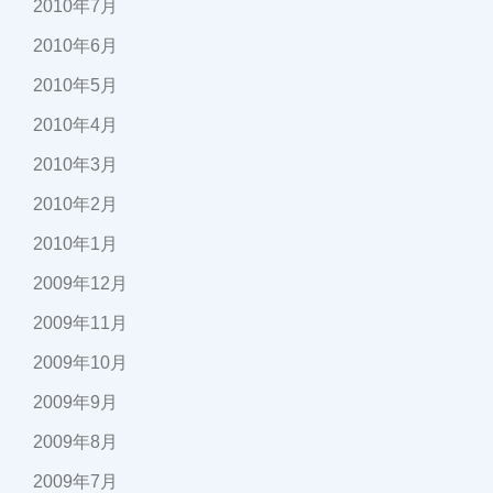
2010年7月
2010年6月
2010年5月
2010年4月
2010年3月
2010年2月
2010年1月
2009年12月
2009年11月
2009年10月
2009年9月
2009年8月
2009年7月