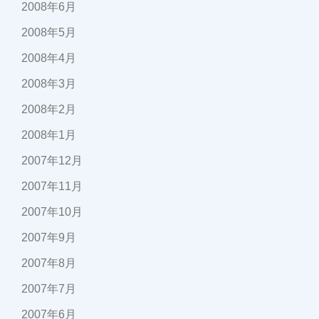
2008年6月
2008年5月
2008年4月
2008年3月
2008年2月
2008年1月
2007年12月
2007年11月
2007年10月
2007年9月
2007年8月
2007年7月
2007年6月