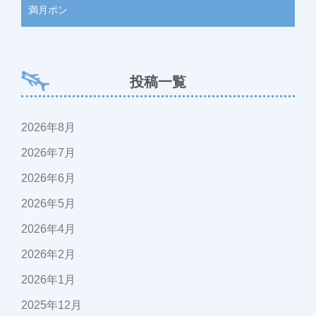
満月ポン
投稿一覧
2026年8月
2026年7月
2026年6月
2026年5月
2026年4月
2026年2月
2026年1月
2025年12月