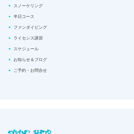
スノーケリング
半日コース
ファンダイビング
ライセンス講習
スケジュール
お知らせ＆ブログ
ご予約・お問合せ