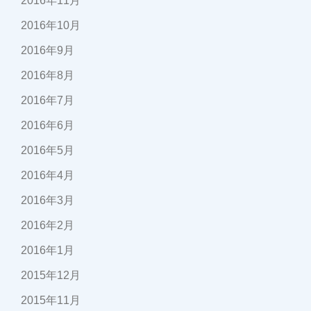
2016年11月
2016年10月
2016年9月
2016年8月
2016年7月
2016年6月
2016年5月
2016年4月
2016年3月
2016年2月
2016年1月
2015年12月
2015年11月