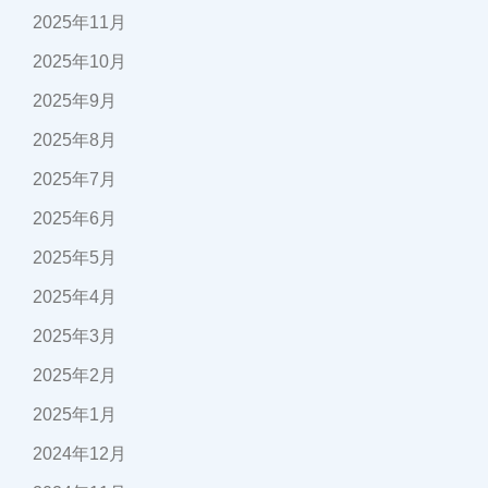
2025年11月
2025年10月
2025年9月
2025年8月
2025年7月
2025年6月
2025年5月
2025年4月
2025年3月
2025年2月
2025年1月
2024年12月