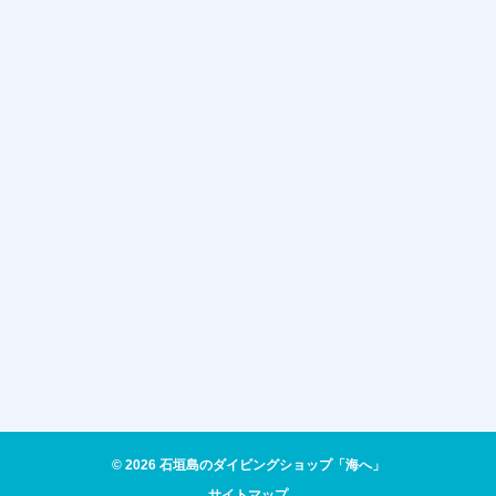
© 2026 石垣島のダイビングショップ「海へ」
サイトマップ