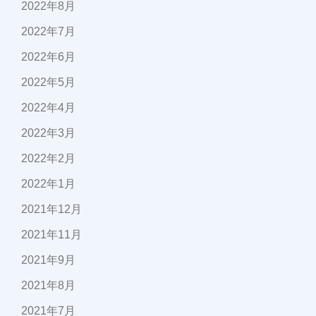
2022年8月
2022年7月
2022年6月
2022年5月
2022年4月
2022年3月
2022年2月
2022年1月
2021年12月
2021年11月
2021年9月
2021年8月
2021年7月