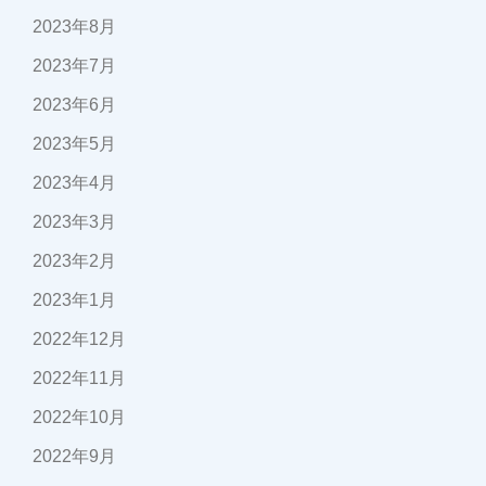
2023年8月
2023年7月
2023年6月
2023年5月
2023年4月
2023年3月
2023年2月
2023年1月
2022年12月
2022年11月
2022年10月
2022年9月