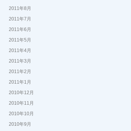
2011年8月
2011年7月
2011年6月
2011年5月
2011年4月
2011年3月
2011年2月
2011年1月
2010年12月
2010年11月
2010年10月
2010年9月