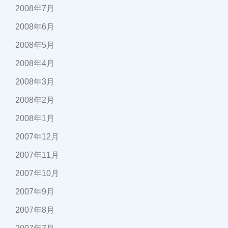
2008年7月
2008年6月
2008年5月
2008年4月
2008年3月
2008年2月
2008年1月
2007年12月
2007年11月
2007年10月
2007年9月
2007年8月