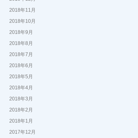
2018年11月
2018年10月
2018年9月
2018年8月
2018年7月
2018年6月
2018年5月
2018年4月
2018年3月
2018年2月
2018年1月
2017年12月