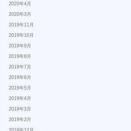
2020年4月
2020年3月
2019年11月
2019年10月
2019年9月
2019年8月
2019年7月
2019年6月
2019年5月
2019年4月
2019年3月
2019年2月
2018年12月