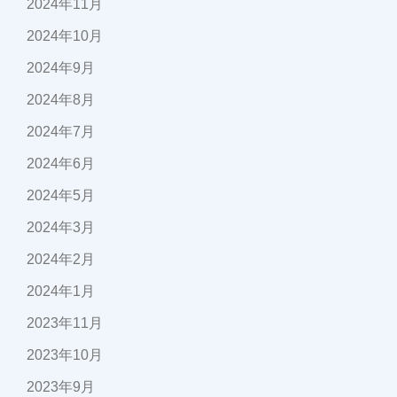
2024年11月
2024年10月
2024年9月
2024年8月
2024年7月
2024年6月
2024年5月
2024年3月
2024年2月
2024年1月
2023年11月
2023年10月
2023年9月