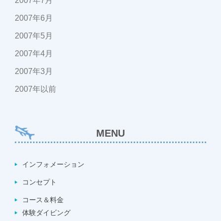
2007年7月
2007年6月
2007年5月
2007年4月
2007年3月
2007年以前
MENU
インフォメーション
コンセプト
コース＆料金
体験ダイビング