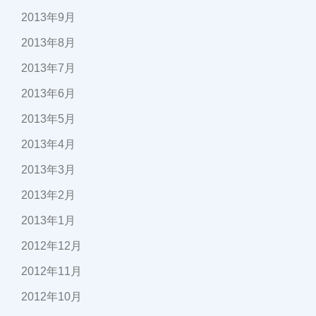
2013年9月
2013年8月
2013年7月
2013年6月
2013年5月
2013年4月
2013年3月
2013年2月
2013年1月
2012年12月
2012年11月
2012年10月