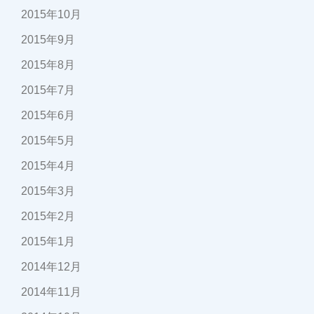
2015年10月
2015年9月
2015年8月
2015年7月
2015年6月
2015年5月
2015年4月
2015年3月
2015年2月
2015年1月
2014年12月
2014年11月