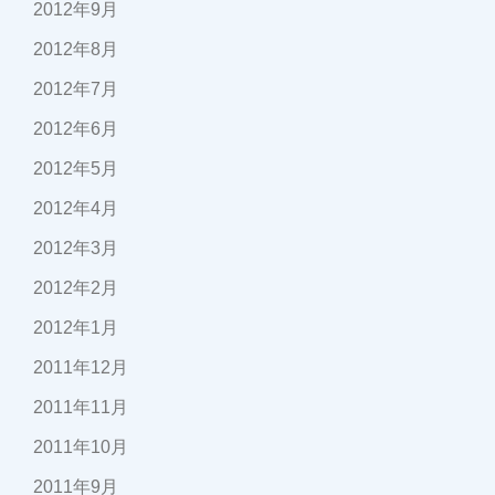
2012年9月
2012年8月
2012年7月
2012年6月
2012年5月
2012年4月
2012年3月
2012年2月
2012年1月
2011年12月
2011年11月
2011年10月
2011年9月