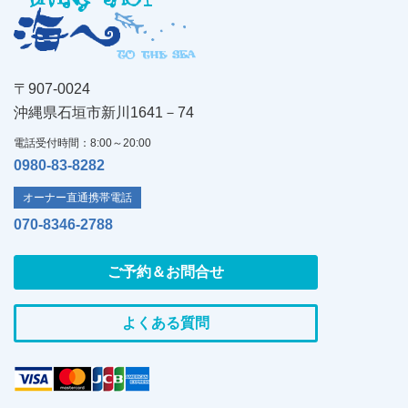
〒907-0024
沖縄県石垣市新川1641－74
電話受付時間：8:00～20:00
0980-83-8282
オーナー直通携帯電話
070-8346-2788
ご予約＆お問合せ
よくある質問