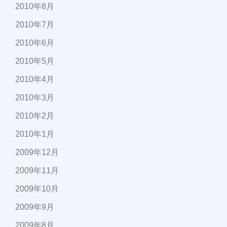
2010年8月
2010年7月
2010年6月
2010年5月
2010年4月
2010年3月
2010年2月
2010年1月
2009年12月
2009年11月
2009年10月
2009年9月
2009年8月