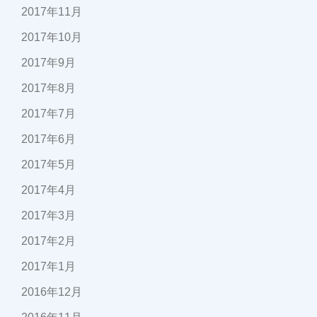
2017年11月
2017年10月
2017年9月
2017年8月
2017年7月
2017年6月
2017年5月
2017年4月
2017年3月
2017年2月
2017年1月
2016年12月