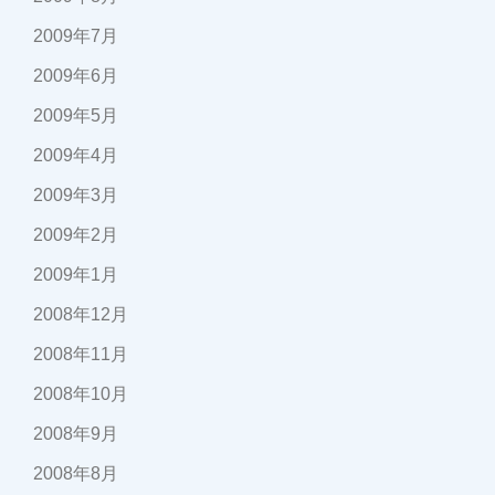
2009年7月
2009年6月
2009年5月
2009年4月
2009年3月
2009年2月
2009年1月
2008年12月
2008年11月
2008年10月
2008年9月
2008年8月