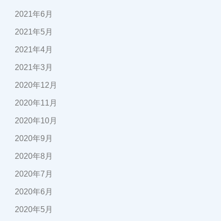
2021年6月
2021年5月
2021年4月
2021年3月
2020年12月
2020年11月
2020年10月
2020年9月
2020年8月
2020年7月
2020年6月
2020年5月