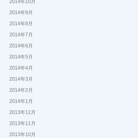
2014年10月
2014年9月
2014年8月
2014年7月
2014年6月
2014年5月
2014年4月
2014年3月
2014年2月
2014年1月
2013年12月
2013年11月
2013年10月