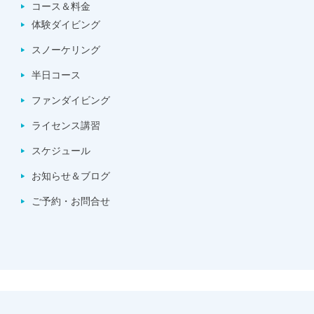
コース＆料金
体験ダイビング
スノーケリング
半日コース
ファンダイビング
ライセンス講習
スケジュール
お知らせ＆ブログ
ご予約・お問合せ