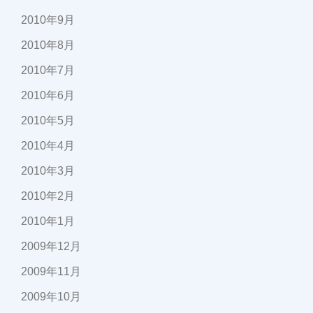
2010年9月
2010年8月
2010年7月
2010年6月
2010年5月
2010年4月
2010年3月
2010年2月
2010年1月
2009年12月
2009年11月
2009年10月