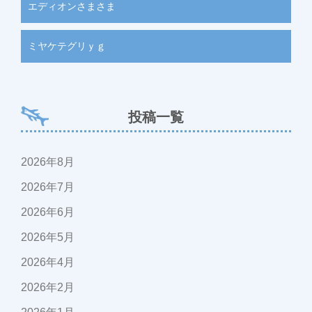
エディオンさまさま
ミヤケテグリｙｇ
投稿一覧
2026年8月
2026年7月
2026年6月
2026年5月
2026年4月
2026年2月