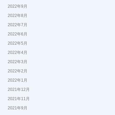
2022年9月
2022年8月
2022年7月
2022年6月
2022年5月
2022年4月
2022年3月
2022年2月
2022年1月
2021年12月
2021年11月
2021年9月