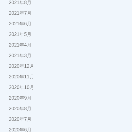
2021年8月
2021年7月
2021年6月
2021年5月
2021年4月
2021年3月
2020年12月
2020年11月
2020年10月
2020年9月
2020年8月
2020年7月
2020年6月