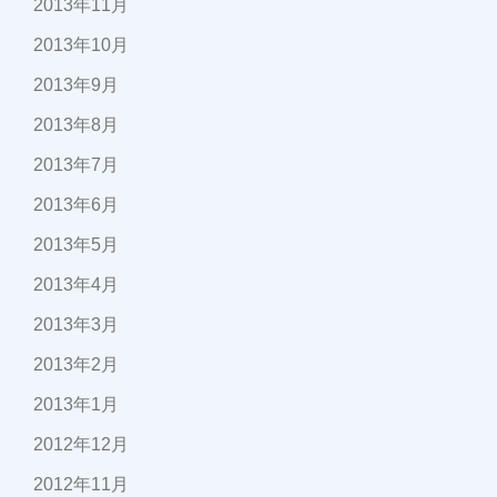
2013年11月
2013年10月
2013年9月
2013年8月
2013年7月
2013年6月
2013年5月
2013年4月
2013年3月
2013年2月
2013年1月
2012年12月
2012年11月