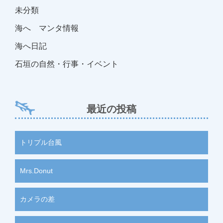
未分類
海へ マンタ情報
海へ日記
石垣の自然・行事・イベント
最近の投稿
トリプル台風
Mrs.Donut
カメラの差