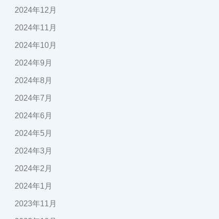
2024年12月
2024年11月
2024年10月
2024年9月
2024年8月
2024年7月
2024年6月
2024年5月
2024年3月
2024年2月
2024年1月
2023年11月