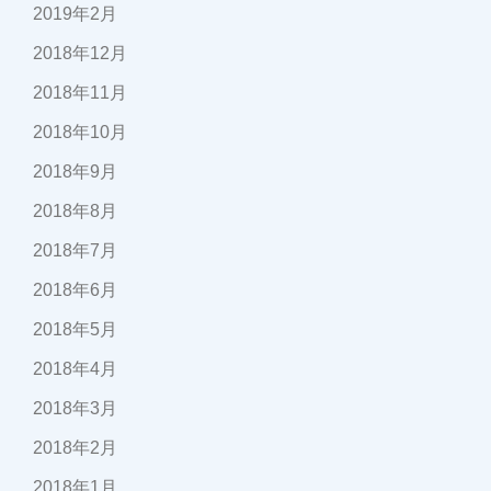
2019年2月
2018年12月
2018年11月
2018年10月
2018年9月
2018年8月
2018年7月
2018年6月
2018年5月
2018年4月
2018年3月
2018年2月
2018年1月