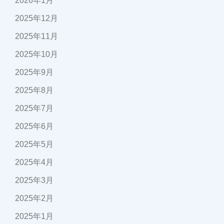
2026年1月
2025年12月
2025年11月
2025年10月
2025年9月
2025年8月
2025年7月
2025年6月
2025年5月
2025年4月
2025年3月
2025年2月
2025年1月