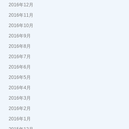
2016年12月
2016年11月
2016年10月
2016年9月
2016年8月
2016年7月
2016年6月
2016年5月
2016年4月
2016年3月
2016年2月
2016年1月