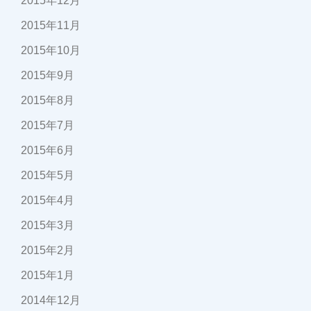
2015年12月
2015年11月
2015年10月
2015年9月
2015年8月
2015年7月
2015年6月
2015年5月
2015年4月
2015年3月
2015年2月
2015年1月
2014年12月