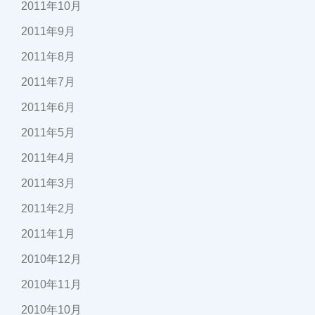
2011年10月
2011年9月
2011年8月
2011年7月
2011年6月
2011年5月
2011年4月
2011年3月
2011年2月
2011年1月
2010年12月
2010年11月
2010年10月