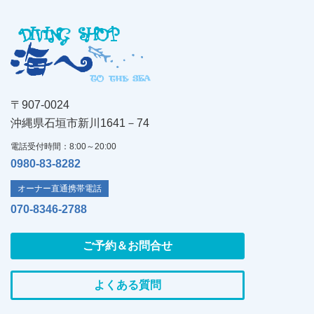
〒907-0024
沖縄県石垣市新川1641－74
電話受付時間：8:00～20:00
0980-83-8282
オーナー直通携帯電話
070-8346-2788
ご予約＆お問合せ
よくある質問