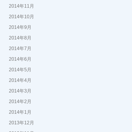
2014年11月
2014年10月
2014年9月
2014年8月
2014年7月
2014年6月
2014年5月
2014年4月
2014年3月
2014年2月
2014年1月
2013年12月