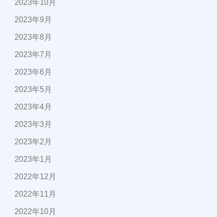
2023年10月
2023年9月
2023年8月
2023年7月
2023年6月
2023年5月
2023年4月
2023年3月
2023年2月
2023年1月
2022年12月
2022年11月
2022年10月