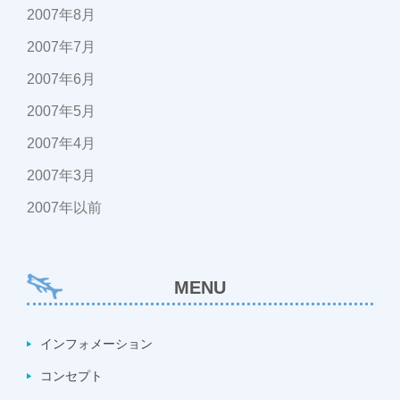
2007年8月
2007年7月
2007年6月
2007年5月
2007年4月
2007年3月
2007年以前
MENU
インフォメーション
コンセプト