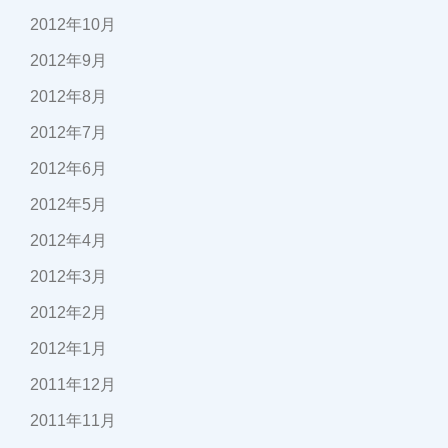
2012年10月
2012年9月
2012年8月
2012年7月
2012年6月
2012年5月
2012年4月
2012年3月
2012年2月
2012年1月
2011年12月
2011年11月