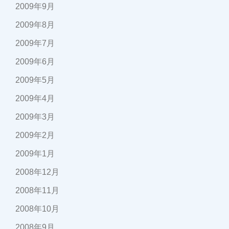
2009年9月
2009年8月
2009年7月
2009年6月
2009年5月
2009年4月
2009年3月
2009年2月
2009年1月
2008年12月
2008年11月
2008年10月
2008年9月