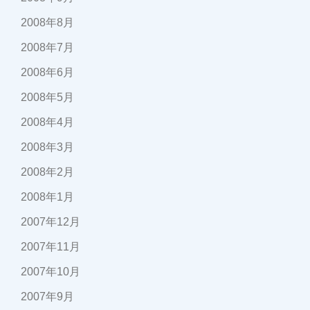
2008年8月
2008年7月
2008年6月
2008年5月
2008年4月
2008年3月
2008年2月
2008年1月
2007年12月
2007年11月
2007年10月
2007年9月