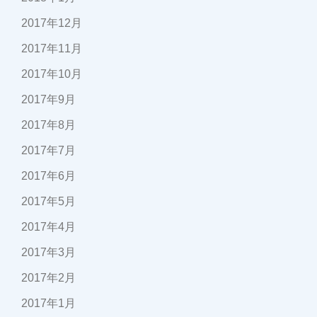
2017年12月
2017年11月
2017年10月
2017年9月
2017年8月
2017年7月
2017年6月
2017年5月
2017年4月
2017年3月
2017年2月
2017年1月