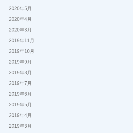
2020年5月
2020年4月
2020年3月
2019年11月
2019年10月
2019年9月
2019年8月
2019年7月
2019年6月
2019年5月
2019年4月
2019年3月