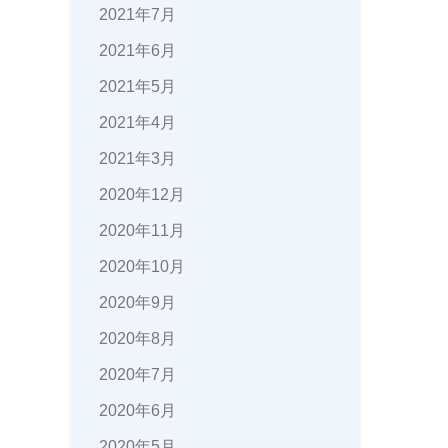
2021年7月
2021年6月
2021年5月
2021年4月
2021年3月
2020年12月
2020年11月
2020年10月
2020年9月
2020年8月
2020年7月
2020年6月
2020年5月