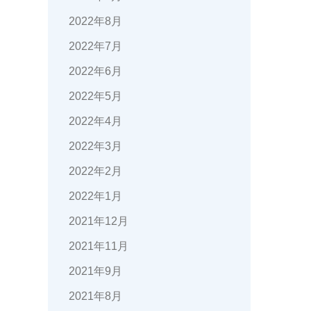
2022年8月
2022年7月
2022年6月
2022年5月
2022年4月
2022年3月
2022年2月
2022年1月
2021年12月
2021年11月
2021年9月
2021年8月