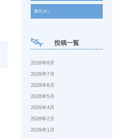
満月ポン
投稿一覧
2026年8月
2026年7月
2026年6月
2026年5月
2026年4月
2026年2月
2026年1月