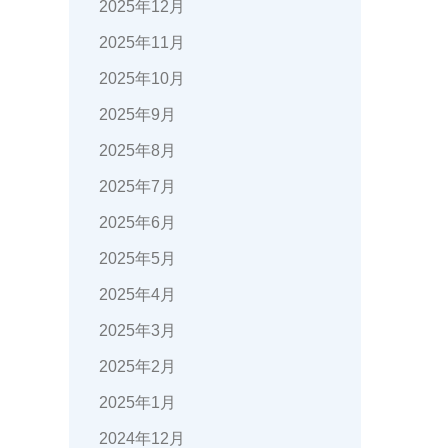
2025年12月
2025年11月
2025年10月
2025年9月
2025年8月
2025年7月
2025年6月
2025年5月
2025年4月
2025年3月
2025年2月
2025年1月
2024年12月