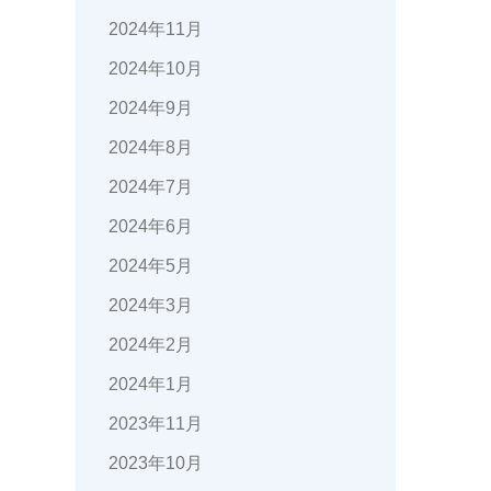
2024年11月
2024年10月
2024年9月
2024年8月
2024年7月
2024年6月
2024年5月
2024年3月
2024年2月
2024年1月
2023年11月
2023年10月