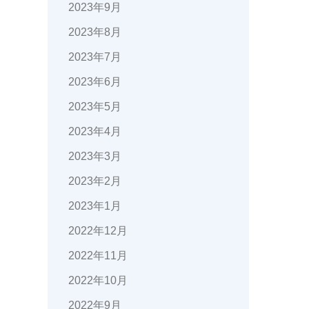
2023年9月
2023年8月
2023年7月
2023年6月
2023年5月
2023年4月
2023年3月
2023年2月
2023年1月
2022年12月
2022年11月
2022年10月
2022年9月