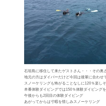
石垣島に移住して来たゲストさん・・・その奥
地元の方はダイバーだけど今回は後輩に合わせ
スノーケリングも怖がることなしに120％楽し
本番体験ダイビングでは150％体験ダイビング
午後からも2回目の体験ダイビング
あがってからは寸暇を惜しみスノーケリング