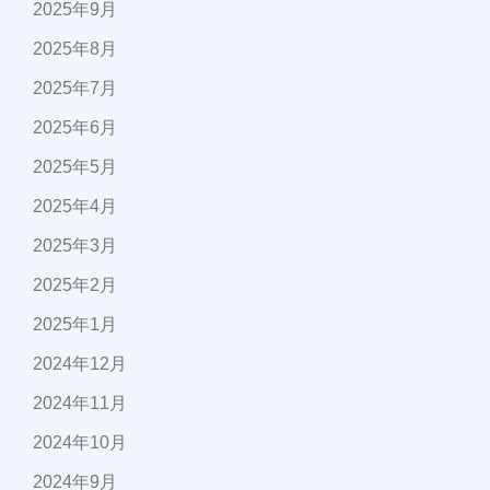
2025年9月
2025年8月
2025年7月
2025年6月
2025年5月
2025年4月
2025年3月
2025年2月
2025年1月
2024年12月
2024年11月
2024年10月
2024年9月