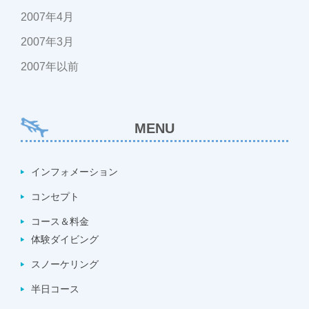
2007年4月
2007年3月
2007年以前
MENU
インフォメーション
コンセプト
コース＆料金
体験ダイビング
スノーケリング
半日コース