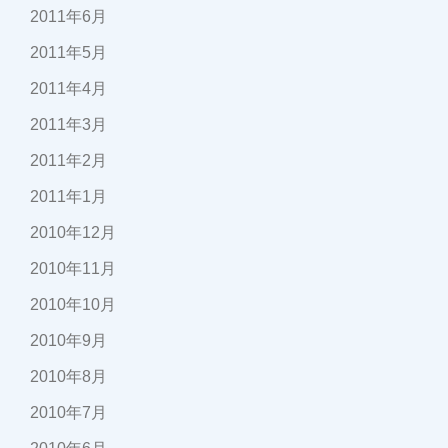
2011年6月
2011年5月
2011年4月
2011年3月
2011年2月
2011年1月
2010年12月
2010年11月
2010年10月
2010年9月
2010年8月
2010年7月