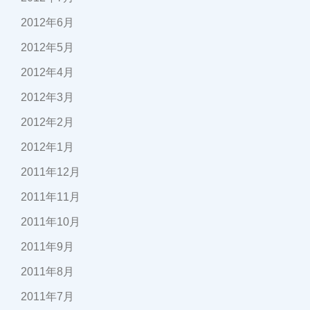
2012年6月
2012年5月
2012年4月
2012年3月
2012年2月
2012年1月
2011年12月
2011年11月
2011年10月
2011年9月
2011年8月
2011年7月