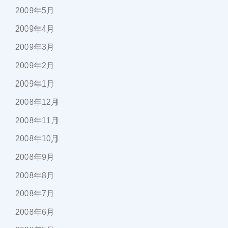
2009年5月
2009年4月
2009年3月
2009年2月
2009年1月
2008年12月
2008年11月
2008年10月
2008年9月
2008年8月
2008年7月
2008年6月