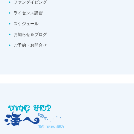
ファンダイビング
ライセンス講習
スケジュール
お知らせ＆ブログ
ご予約・お問合せ