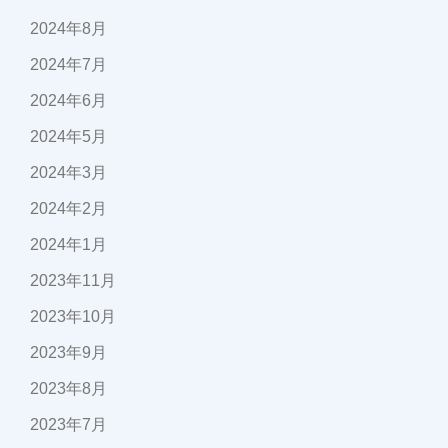
2024年8月
2024年7月
2024年6月
2024年5月
2024年3月
2024年2月
2024年1月
2023年11月
2023年10月
2023年9月
2023年8月
2023年7月