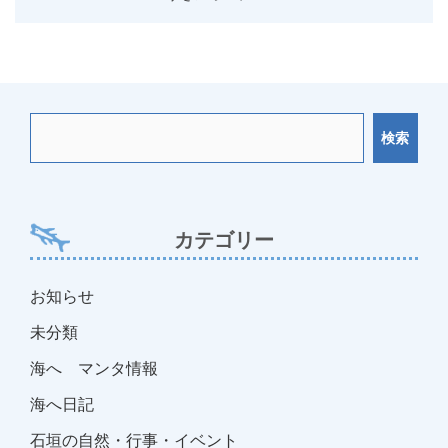
ビ
ゲ
ー
シ
ョ
検索
ン
カテゴリー
お知らせ
未分類
海へ マンタ情報
海へ日記
石垣の自然・行事・イベント