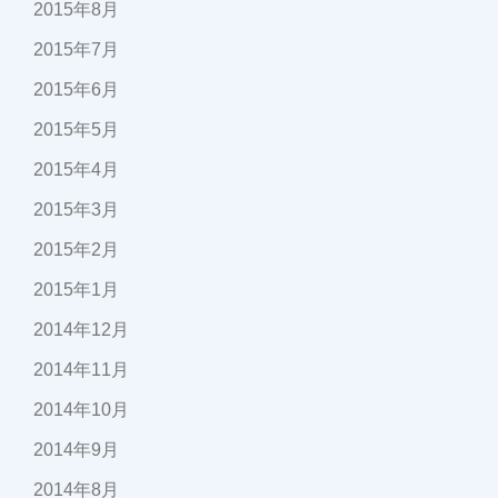
2015年8月
2015年7月
2015年6月
2015年5月
2015年4月
2015年3月
2015年2月
2015年1月
2014年12月
2014年11月
2014年10月
2014年9月
2014年8月