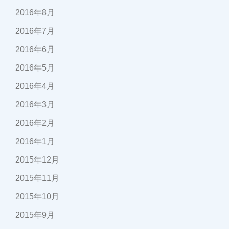
2016年8月
2016年7月
2016年6月
2016年5月
2016年4月
2016年3月
2016年2月
2016年1月
2015年12月
2015年11月
2015年10月
2015年9月