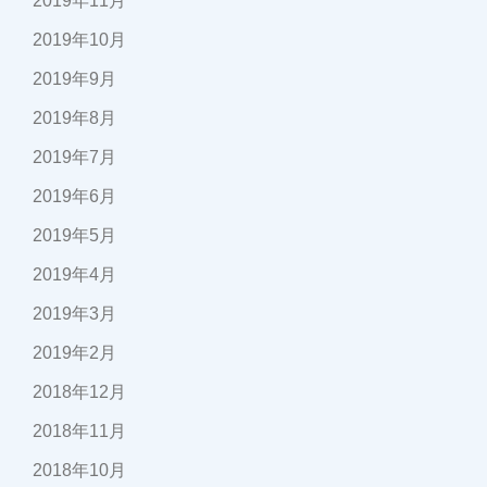
2019年11月
2019年10月
2019年9月
2019年8月
2019年7月
2019年6月
2019年5月
2019年4月
2019年3月
2019年2月
2018年12月
2018年11月
2018年10月