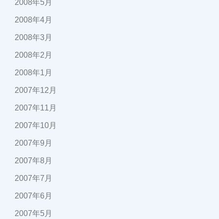
2008年5月
2008年4月
2008年3月
2008年2月
2008年1月
2007年12月
2007年11月
2007年10月
2007年9月
2007年8月
2007年7月
2007年6月
2007年5月