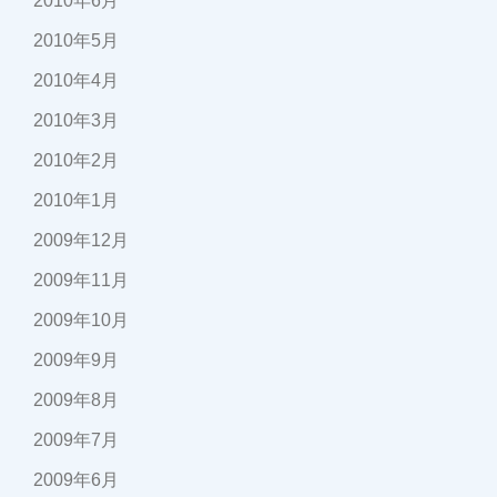
2010年6月
2010年5月
2010年4月
2010年3月
2010年2月
2010年1月
2009年12月
2009年11月
2009年10月
2009年9月
2009年8月
2009年7月
2009年6月