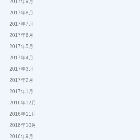
2017年9月
2017年8月
2017年7月
2017年6月
2017年5月
2017年4月
2017年3月
2017年2月
2017年1月
2016年12月
2016年11月
2016年10月
2016年9月