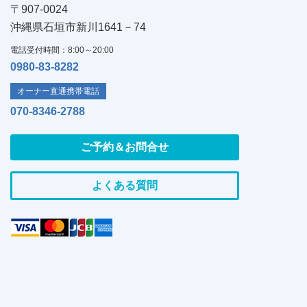
〒907-0024
沖縄県石垣市新川1641－74
電話受付時間：8:00～20:00
0980-83-8282
オーナー直通携帯電話
070-8346-2788
ご予約＆お問合せ
よくある質問