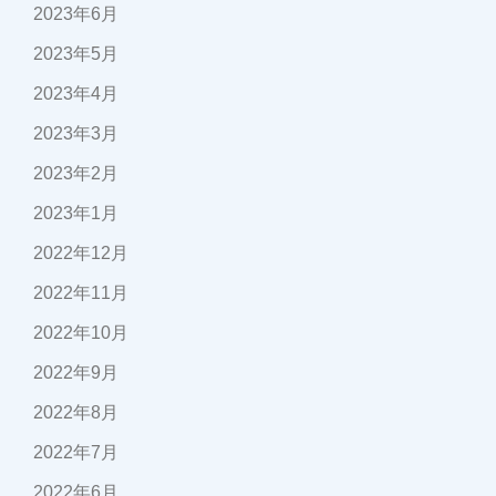
2023年6月
2023年5月
2023年4月
2023年3月
2023年2月
2023年1月
2022年12月
2022年11月
2022年10月
2022年9月
2022年8月
2022年7月
2022年6月