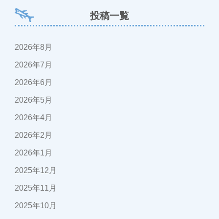
投稿一覧
2026年8月
2026年7月
2026年6月
2026年5月
2026年4月
2026年2月
2026年1月
2025年12月
2025年11月
2025年10月