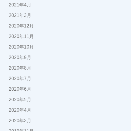
2021年4月
2021年3月
2020年12月
2020年11月
2020年10月
2020年9月
2020年8月
2020年7月
2020年6月
2020年5月
2020年4月
2020年3月