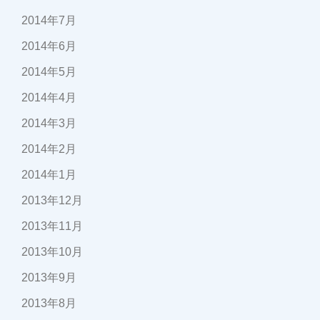
2014年7月
2014年6月
2014年5月
2014年4月
2014年3月
2014年2月
2014年1月
2013年12月
2013年11月
2013年10月
2013年9月
2013年8月