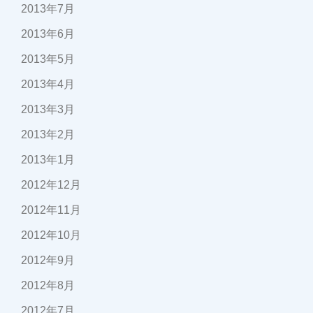
2013年7月
2013年6月
2013年5月
2013年4月
2013年3月
2013年2月
2013年1月
2012年12月
2012年11月
2012年10月
2012年9月
2012年8月
2012年7月