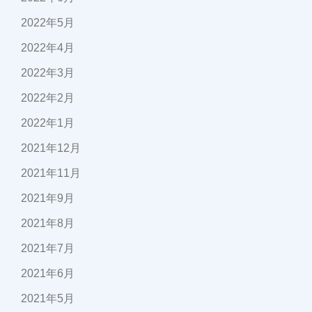
2022年5月
2022年4月
2022年3月
2022年2月
2022年1月
2021年12月
2021年11月
2021年9月
2021年8月
2021年7月
2021年6月
2021年5月