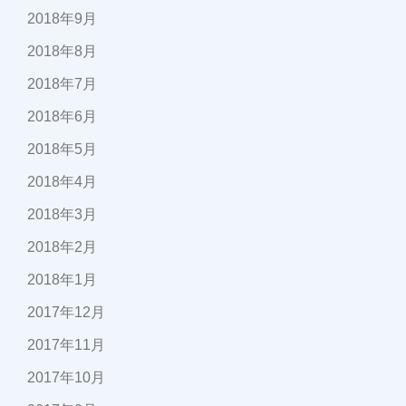
2018年9月
2018年8月
2018年7月
2018年6月
2018年5月
2018年4月
2018年3月
2018年2月
2018年1月
2017年12月
2017年11月
2017年10月