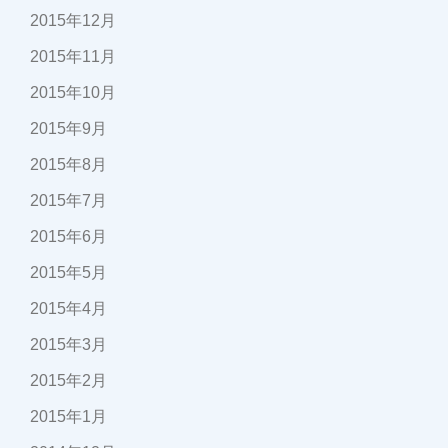
2015年12月
2015年11月
2015年10月
2015年9月
2015年8月
2015年7月
2015年6月
2015年5月
2015年4月
2015年3月
2015年2月
2015年1月