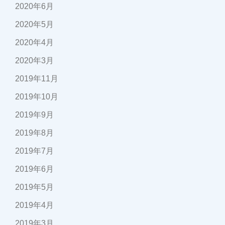
2020年6月
2020年5月
2020年4月
2020年3月
2019年11月
2019年10月
2019年9月
2019年8月
2019年7月
2019年6月
2019年5月
2019年4月
2019年3月