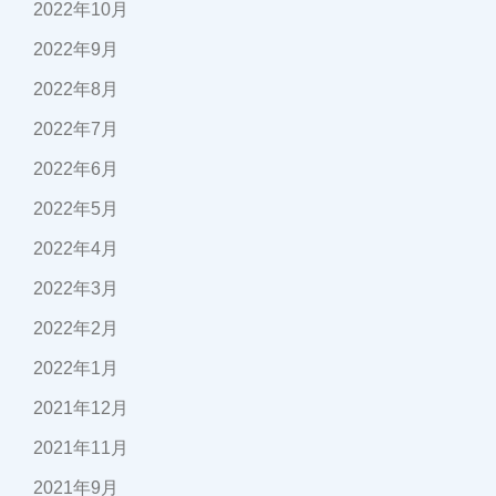
2022年10月
2022年9月
2022年8月
2022年7月
2022年6月
2022年5月
2022年4月
2022年3月
2022年2月
2022年1月
2021年12月
2021年11月
2021年9月