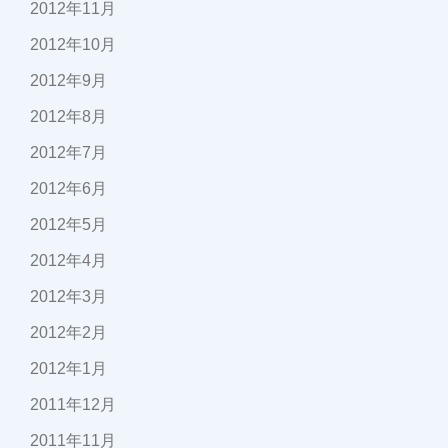
2012年11月
2012年10月
2012年9月
2012年8月
2012年7月
2012年6月
2012年5月
2012年4月
2012年3月
2012年2月
2012年1月
2011年12月
2011年11月