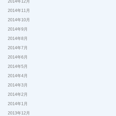
2014年12月
2014年11月
2014年10月
2014年9月
2014年8月
2014年7月
2014年6月
2014年5月
2014年4月
2014年3月
2014年2月
2014年1月
2013年12月