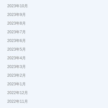
2023年10月
2023年9月
2023年8月
2023年7月
2023年6月
2023年5月
2023年4月
2023年3月
2023年2月
2023年1月
2022年12月
2022年11月