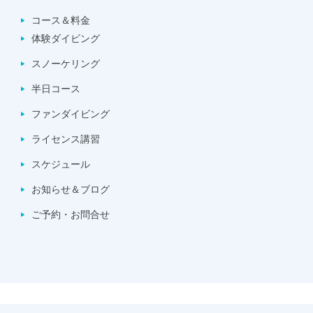
コース＆料金
体験ダイビング
スノーケリング
半日コース
ファンダイビング
ライセンス講習
スケジュール
お知らせ＆ブログ
ご予約・お問合せ