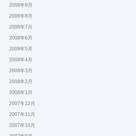
2008年9月
2008年8月
2008年7月
2008年6月
2008年5月
2008年4月
2008年3月
2008年2月
2008年1月
2007年12月
2007年11月
2007年10月