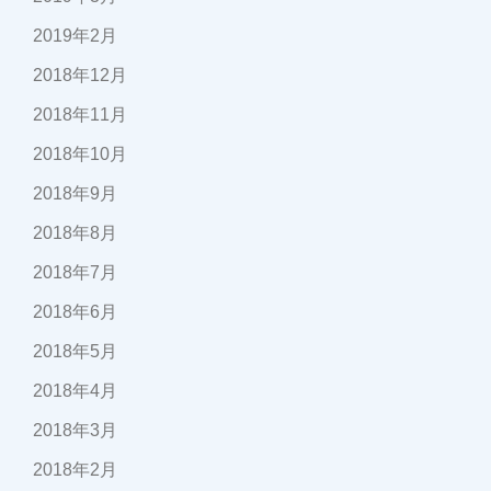
2019年2月
2018年12月
2018年11月
2018年10月
2018年9月
2018年8月
2018年7月
2018年6月
2018年5月
2018年4月
2018年3月
2018年2月