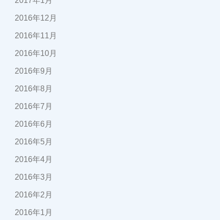
2017年1月
2016年12月
2016年11月
2016年10月
2016年9月
2016年8月
2016年7月
2016年6月
2016年5月
2016年4月
2016年3月
2016年2月
2016年1月