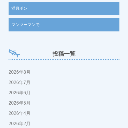
満月ポン
マンツーマンで
投稿一覧
2026年8月
2026年7月
2026年6月
2026年5月
2026年4月
2026年2月