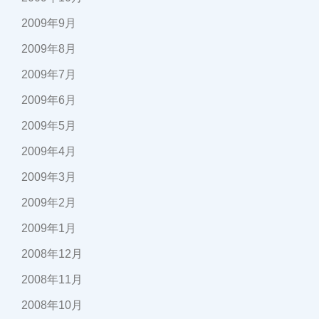
2009年9月
2009年8月
2009年7月
2009年6月
2009年5月
2009年4月
2009年3月
2009年2月
2009年1月
2008年12月
2008年11月
2008年10月