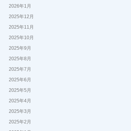
2026年1月
2025年12月
2025年11月
2025年10月
2025年9月
2025年8月
2025年7月
2025年6月
2025年5月
2025年4月
2025年3月
2025年2月