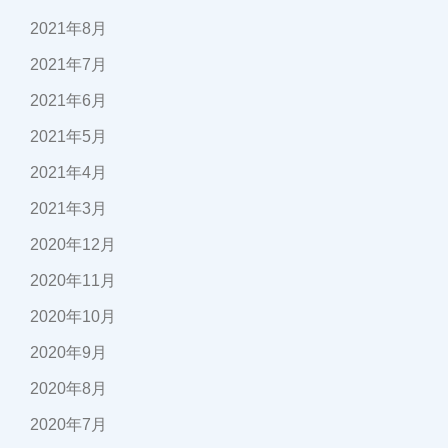
2021年8月
2021年7月
2021年6月
2021年5月
2021年4月
2021年3月
2020年12月
2020年11月
2020年10月
2020年9月
2020年8月
2020年7月