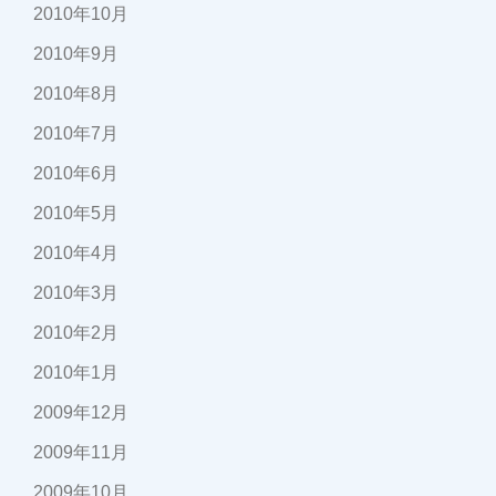
2010年10月
2010年9月
2010年8月
2010年7月
2010年6月
2010年5月
2010年4月
2010年3月
2010年2月
2010年1月
2009年12月
2009年11月
2009年10月