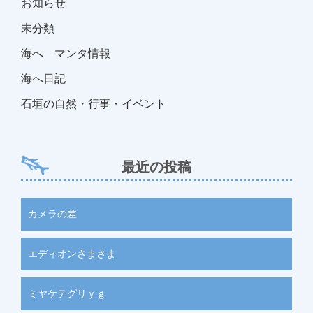
お知らせ
未分類
海へ マンタ情報
海へ日記
石垣の自然・行事・イベント
最近の投稿
カメラの差
エディオンさまさま
ミヤケテグリｙｇ