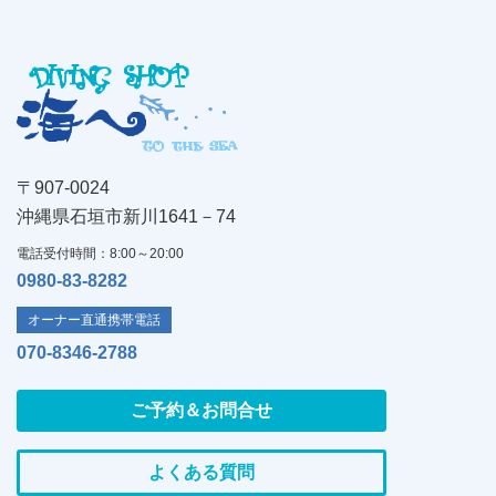
〒907-0024
沖縄県石垣市新川1641－74
電話受付時間：8:00～20:00
0980-83-8282
オーナー直通携帯電話
070-8346-2788
ご予約＆お問合せ
よくある質問