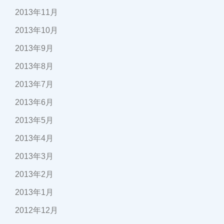
2013年11月
2013年10月
2013年9月
2013年8月
2013年7月
2013年6月
2013年5月
2013年4月
2013年3月
2013年2月
2013年1月
2012年12月