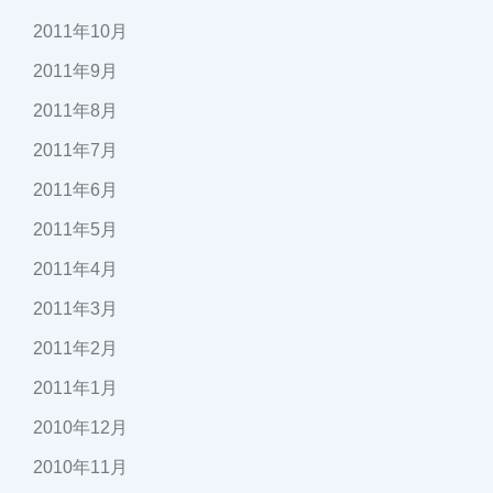
2011年10月
2011年9月
2011年8月
2011年7月
2011年6月
2011年5月
2011年4月
2011年3月
2011年2月
2011年1月
2010年12月
2010年11月