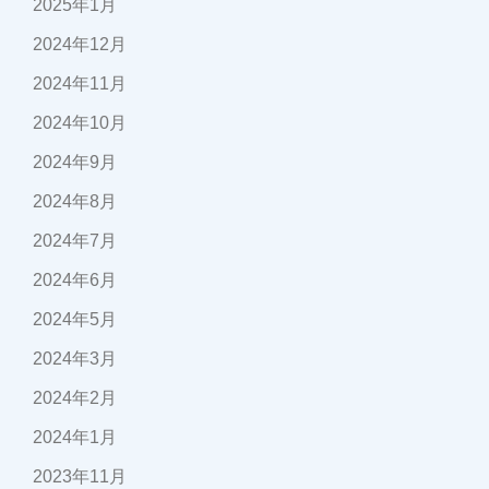
2025年1月
2024年12月
2024年11月
2024年10月
2024年9月
2024年8月
2024年7月
2024年6月
2024年5月
2024年3月
2024年2月
2024年1月
2023年11月