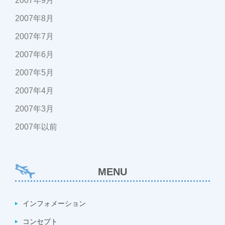
2007年9月
2007年8月
2007年7月
2007年6月
2007年5月
2007年4月
2007年3月
2007年以前
MENU
インフォメーション
コンセプト